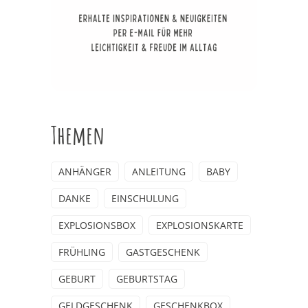
Themen
ANHÄNGER
ANLEITUNG
BABY
DANKE
EINSCHULUNG
EXPLOSIONSBOX
EXPLOSIONSKARTE
FRÜHLING
GASTGESCHENK
GEBURT
GEBURTSTAG
GELDGESCHENK
GESCHENKBOX