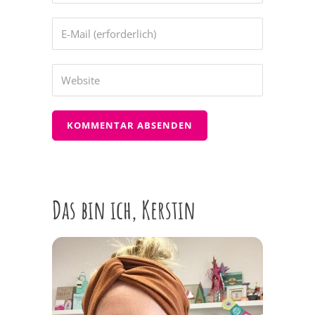
Das bin ich, Kerstin