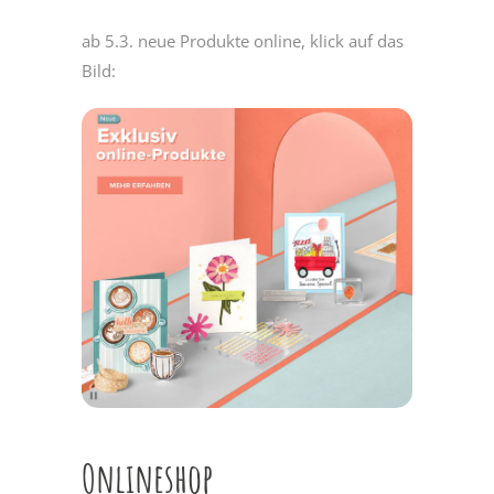
ab 5.3. neue Produkte online, klick auf das
Bild:
Onlineshop