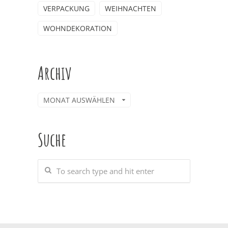
VERPACKUNG
WEIHNACHTEN
WOHNDEKORATION
Archiv
Archiv
Suche