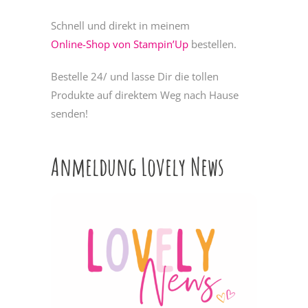
Schnell und direkt in meinem
Online-Shop von Stampin’Up
bestellen.
Bestelle 24/ und lasse Dir die tollen
Produkte auf direktem Weg nach Hause
senden!
Anmeldung Lovely News