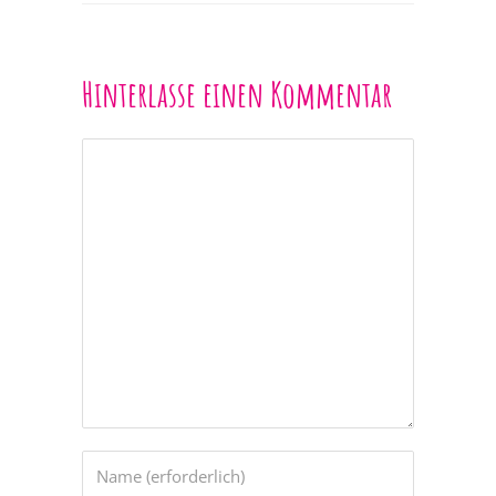
Hinterlasse einen Kommentar