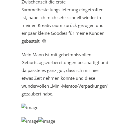
Zwischenzeit die erste
Sammelbestellungslieferung eingetroffen
ist, habe ich mich sehr schnell wieder in
meinen Kreativraum zurück gezogen und
einpaar kleine Goodies für meine Kunden
gebastelt. 😅
Mein Mann ist mit geheimnisvollen
Geburtstagsvorbereitungen beschäftigt und
da passte es ganz gut, dass ich mir hier
etwas Zeit nehmen konnte und diese
wundervollen „Mini-Mentos-Verpackungen“
gezaubert habe.