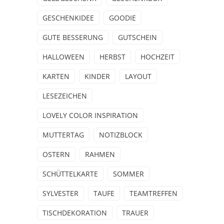
GESCHENKIDEE
GOODIE
GUTE BESSERUNG
GUTSCHEIN
HALLOWEEN
HERBST
HOCHZEIT
KARTEN
KINDER
LAYOUT
LESEZEICHEN
LOVELY COLOR INSPIRATION
MUTTERTAG
NOTIZBLOCK
OSTERN
RAHMEN
SCHÜTTELKARTE
SOMMER
SYLVESTER
TAUFE
TEAMTREFFEN
TISCHDEKORATION
TRAUER