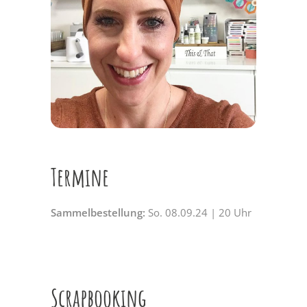
Termine
Sammelbestellung:
So. 08.09.24 | 20 Uhr
Scrapbooking