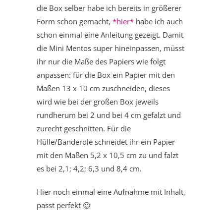
die Box selber habe ich bereits in größerer
Form schon gemacht,
*hier*
habe ich auch
schon einmal eine Anleitung gezeigt. Damit
die Mini Mentos super hineinpassen, müsst
ihr nur die Maße des Papiers wie folgt
anpassen: für die Box ein Papier mit den
Maßen 13 x 10 cm zuschneiden, dieses
wird wie bei der großen Box jeweils
rundherum bei 2 und bei 4 cm gefalzt und
zurecht geschnitten. Für die
Hülle/Banderole schneidet ihr ein Papier
mit den Maßen 5,2 x 10,5 cm zu und falzt
es bei 2,1; 4,2; 6,3 und 8,4 cm.
Hier noch einmal eine Aufnahme mit Inhalt,
passt perfekt 😉