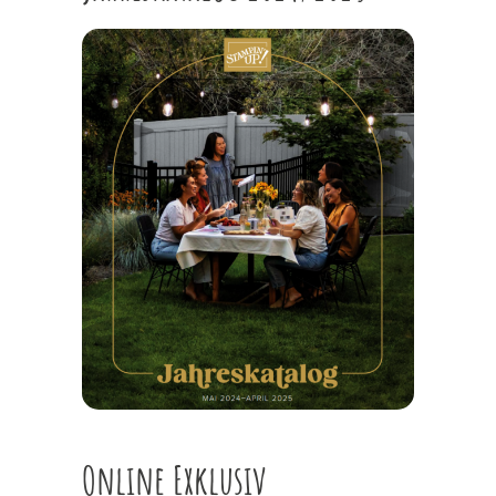
Online Exklusiv