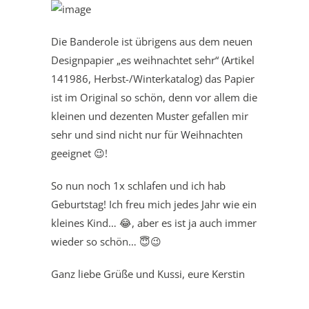
Die Banderole ist übrigens aus dem neuen
Designpapier „es weihnachtet sehr“ (Artikel
141986, Herbst-/Winterkatalog) das Papier
ist im Original so schön, denn vor allem die
kleinen und dezenten Muster gefallen mir
sehr und sind nicht nur für Weihnachten
geeignet 😉!
So nun noch 1x schlafen und ich hab
Geburtstag! Ich freu mich jedes Jahr wie ein
kleines Kind… 😂, aber es ist ja auch immer
wieder so schön… 😇😉
Ganz liebe Grüße und Kussi, eure Kerstin