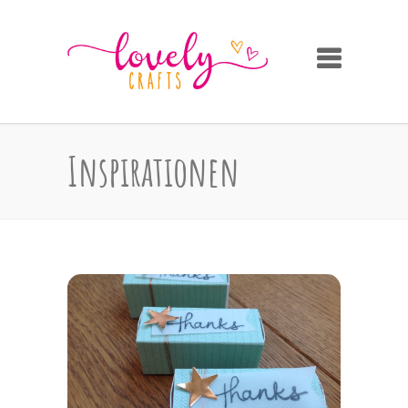
Inspirationen