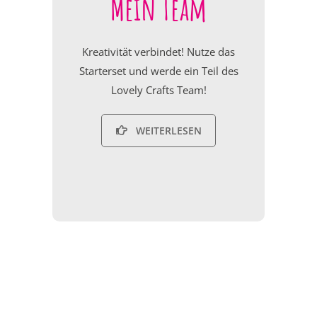
Mein Team
Kreativität verbindet! Nutze das
Starterset und werde ein Teil des
Lovely Crafts Team!
WEITERLESEN