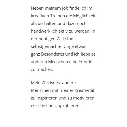
Neben meinem Job finde ich im
kreativen Treiben die Möglichkeit
abzuschalten und dazu noch
handwerklich aktiv zu werden. In
der heutigen Zeit sind
selbstgemachte Dinge etwas
ganz Besonderes und ich liebe es
anderen Menschen eine Freude
zu machen.
Mein Ziel ist es, andere
Menschen mit meiner Kreativität
zu inspirieren und zu motivieren
es selbst auszuprobieren.