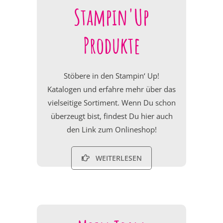
Stampin'Up
Produkte
Stöbere in den Stampin‘ Up!
Katalogen und erfahre mehr über das
vielseitige Sortiment. Wenn Du schon
überzeugt bist, findest Du hier auch
den Link zum Onlineshop!
WEITERLESEN