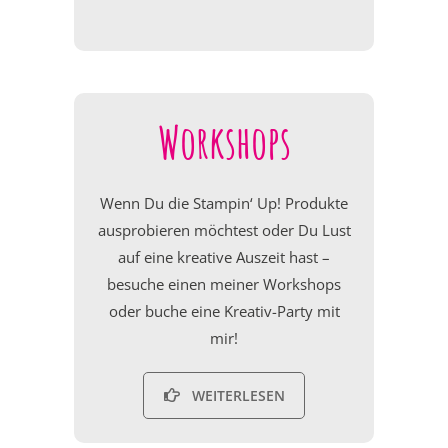
Workshops
Wenn Du die Stampin‘ Up! Produkte
ausprobieren möchtest oder Du Lust
auf eine kreative Auszeit hast –
besuche einen meiner Workshops
oder buche eine Kreativ-Party mit
mir!
WEITERLESEN