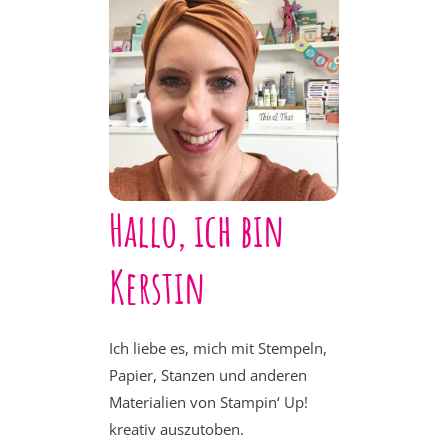
Hallo, ich bin
Kerstin
Ich liebe es, mich mit Stempeln,
Papier, Stanzen und anderen
Materialien von Stampin‘ Up!
kreativ auszutoben.