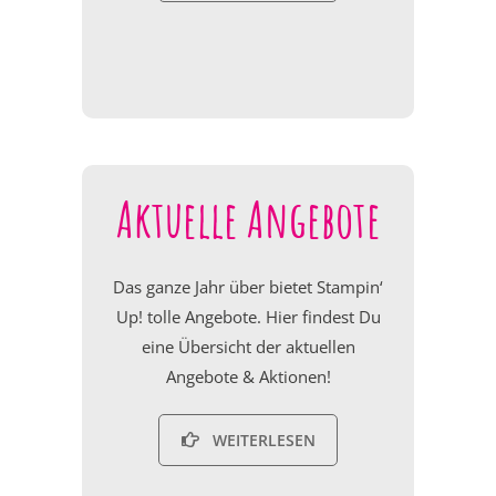
Aktuelle Angebote
Das ganze Jahr über bietet Stampin‘
Up! tolle Angebote. Hier findest Du
eine Übersicht der aktuellen
Angebote & Aktionen!
WEITERLESEN