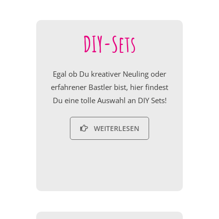
DIY-Sets
Egal ob Du kreativer Neuling oder
erfahrener Bastler bist, hier findest
Du eine tolle Auswahl an DIY Sets!
WEITERLESEN