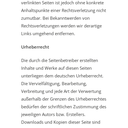
verlinkten Seiten ist jedoch ohne konkrete
Anhaltspunkte einer Rechtsverletzung nicht
zumutbar. Bei Bekanntwerden von
Rechtsverletzungen werden wir derartige
Links umgehend entfernen.
Urheberrecht
Die durch die Seitenbetreiber erstellten
Inhalte und Werke auf diesen Seiten
unterliegen dem deutschen Urheberrecht.
Die Vervielfältigung, Bearbeitung,
Verbreitung und jede Art der Verwertung
außerhalb der Grenzen des Urheberrechtes
bedürfen der schriftlichen Zustimmung des
jeweiligen Autors bzw. Erstellers.
Downloads und Kopien dieser Seite sind