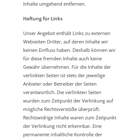
Inhalte umgehend entfernen.
Haftung für Links
Unser Angebot enthält Links zu externen
Webseiten Dritter, auf deren Inhalte wir
keinen Einfluss haben. Deshalb können wir
für diese fremden Inhalte auch keine
Gewähr übernehmen. Für die Inhalte der
verlinkten Seiten ist stets der jeweilige
Anbieter oder Betreiber der Seiten
verantwortlich. Die verlinkten Seiten
wurden zum Zeitpunkt der Verlinkung auf
mögliche Rechtsverstöße überprüft.
Rechtswidrige Inhalte waren zum Zeitpunkt
der Verlinkung nicht erkennbar. Eine
permanente inhaltliche Kontrolle der