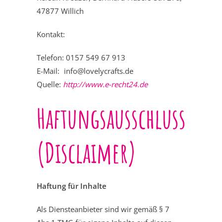
47877 Willich
Kontakt:
Telefon:
0157 549 67 913
E-Mail:
info@lovelycrafts.de
Quelle:
http://www.e-recht24.de
Haftungsausschluss
(Disclaimer)
Haftung für Inhalte
Als Diensteanbieter sind wir gemäß § 7