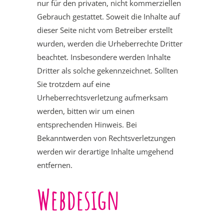
nur für den privaten, nicht kommerziellen
Gebrauch gestattet. Soweit die Inhalte auf
dieser Seite nicht vom Betreiber erstellt
wurden, werden die Urheberrechte Dritter
beachtet. Insbesondere werden Inhalte
Dritter als solche gekennzeichnet. Sollten
Sie trotzdem auf eine
Urheberrechtsverletzung aufmerksam
werden, bitten wir um einen
entsprechenden Hinweis. Bei
Bekanntwerden von Rechtsverletzungen
werden wir derartige Inhalte umgehend
entfernen.
Webdesign