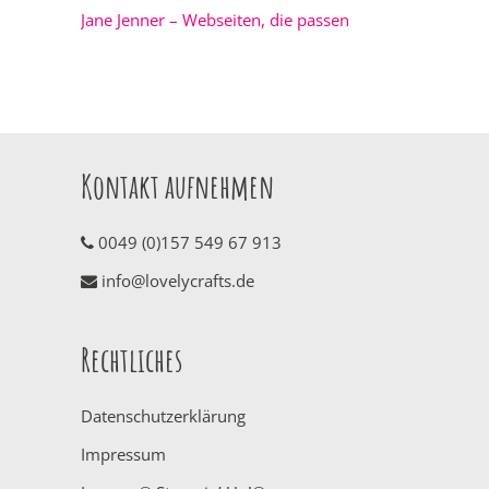
Jane Jenner – Webseiten, die passen
Kontakt aufnehmen
0049 (0)157 549 67 913
info@lovelycrafts.de
Rechtliches
Datenschutzerklärung
Impressum