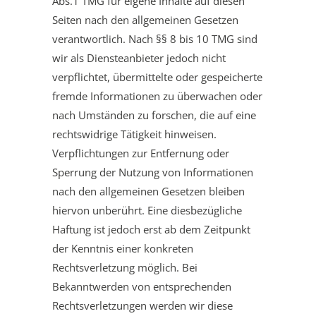
Abs.1 TMG für eigene Inhalte auf diesen
Seiten nach den allgemeinen Gesetzen
verantwortlich. Nach §§ 8 bis 10 TMG sind
wir als Diensteanbieter jedoch nicht
verpflichtet, übermittelte oder gespeicherte
fremde Informationen zu überwachen oder
nach Umständen zu forschen, die auf eine
rechtswidrige Tätigkeit hinweisen.
Verpflichtungen zur Entfernung oder
Sperrung der Nutzung von Informationen
nach den allgemeinen Gesetzen bleiben
hiervon unberührt. Eine diesbezügliche
Haftung ist jedoch erst ab dem Zeitpunkt
der Kenntnis einer konkreten
Rechtsverletzung möglich. Bei
Bekanntwerden von entsprechenden
Rechtsverletzungen werden wir diese