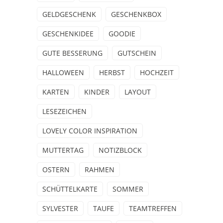
GELDGESCHENK
GESCHENKBOX
GESCHENKIDEE
GOODIE
GUTE BESSERUNG
GUTSCHEIN
HALLOWEEN
HERBST
HOCHZEIT
KARTEN
KINDER
LAYOUT
LESEZEICHEN
LOVELY COLOR INSPIRATION
MUTTERTAG
NOTIZBLOCK
OSTERN
RAHMEN
SCHÜTTELKARTE
SOMMER
SYLVESTER
TAUFE
TEAMTREFFEN