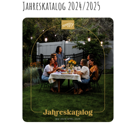
Jahreskatalog 2024/2025