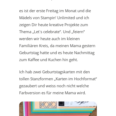
es ist der erste Freitag im Monat und die
Mädels von Stampin‘ Unlimited und ich
zeigen Dir heute kreative Projekte zum
Thema „Let`s celebrate“. Und „feiern“
werden wir heute auch im kleinen
Familiären Kreis, da meinen Mama gestern
Geburtstag hatte und es heute Nachmittag
zum Kaffee und Kuchen hin geht.
Ich hab zwei Geburtstagskarten mit den
tollen Stanzformen „Karten im Hochformat“
gezaubert und weiss noch nicht welche
Farbversion es für meine Mama wird.