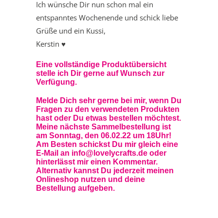
Ich wünsche Dir nun schon mal ein
entspanntes Wochenende und schick liebe
Grüße und ein Kussi,
Kerstin ♥
Eine vollständige Produktübersicht
stelle ich Dir gerne auf Wunsch zur
Verfügung.
Melde Dich sehr gerne bei mir, wenn Du
Fragen zu den verwendeten Produkten
hast oder Du etwas bestellen möchtest.
Meine nächste Sammelbestellung ist
am Sonntag, den 06.02.22 um 18Uhr!
Am Besten schickst Du mir gleich eine
E-Mail an info@lovelycrafts.de oder
hinterlässt mir einen Kommentar.
Alternativ kannst Du jederzeit meinen
Onlineshop
nutzen und deine
Bestellung aufgeben.