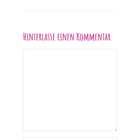
Hinterlasse einen Kommentar