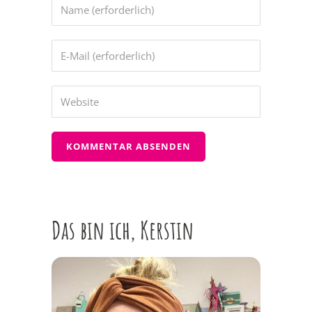
Das bin ich, Kerstin