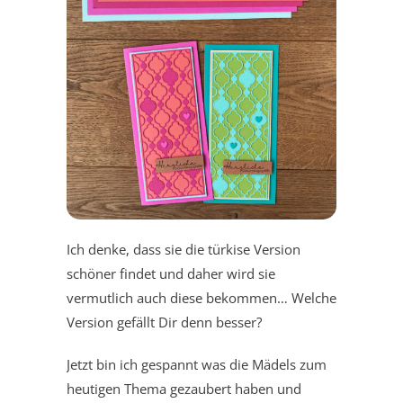
Ich denke, dass sie die türkise Version
schöner findet und daher wird sie
vermutlich auch diese bekommen… Welche
Version gefällt Dir denn besser?
Jetzt bin ich gespannt was die Mädels zum
heutigen Thema gezaubert haben und