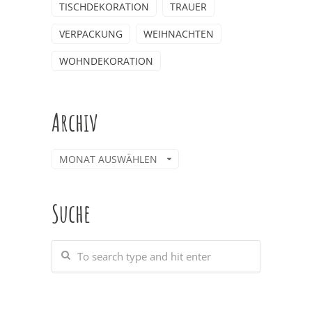
TISCHDEKORATION
TRAUER
VERPACKUNG
WEIHNACHTEN
WOHNDEKORATION
Archiv
Archiv
Suche