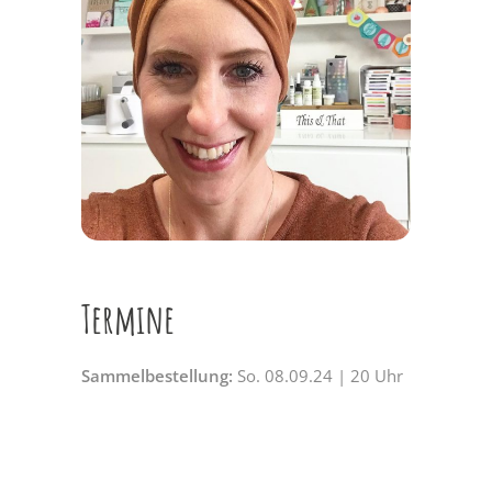
Termine
Sammelbestellung:
So. 08.09.24 | 20 Uhr