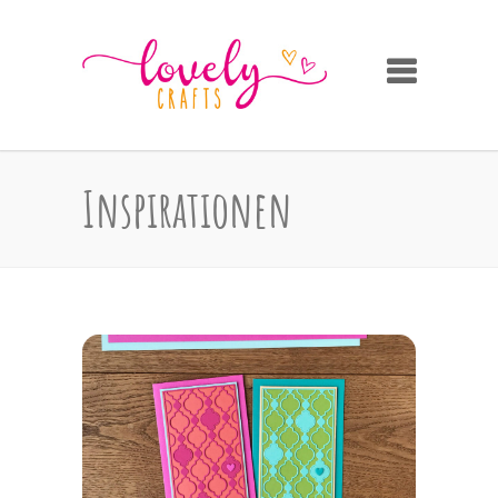
Inspirationen