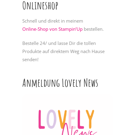
Onlineshop
Schnell und direkt in meinem
Online-Shop von Stampin’Up
bestellen.
Bestelle 24/ und lasse Dir die tollen
Produkte auf direktem Weg nach Hause
senden!
Anmeldung Lovely News