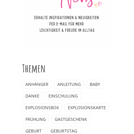
Themen
ANHÄNGER
ANLEITUNG
BABY
DANKE
EINSCHULUNG
EXPLOSIONSBOX
EXPLOSIONSKARTE
FRÜHLING
GASTGESCHENK
GEBURT
GEBURTSTAG