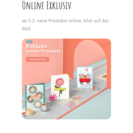
Online Exklusiv
ab 5.3. neue Produkte online, klick auf das
Bild: