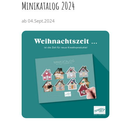
Minikatalog 2024
ab 04.Sept.2024