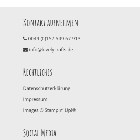
Kontakt aufnehmen
0049 (0)157 549 67 913
info@lovelycrafts.de
Rechtliches
Datenschutzerklärung
Impressum
Images © Stampin’ Up!®
Social Media