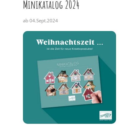
Minikatalog 2024
ab 04.Sept.2024