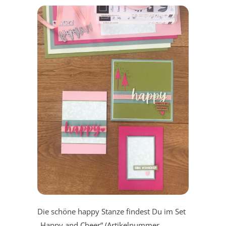
Die schöne happy Stanze findest Du im Set
„Happy and Cheer“ (Artikelnummer