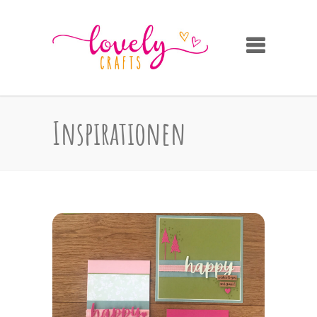
Inspirationen