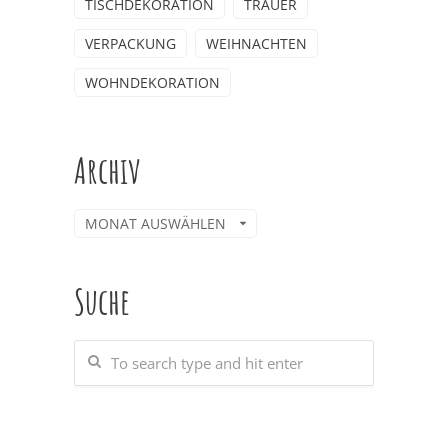
TISCHDEKORATION
TRAUER
VERPACKUNG
WEIHNACHTEN
WOHNDEKORATION
Archiv
Archiv
Suche