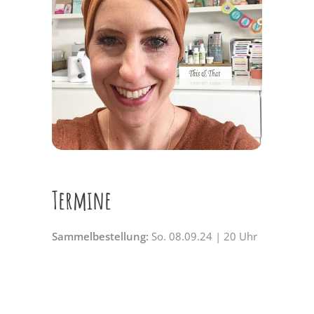
Termine
Sammelbestellung:
So. 08.09.24 | 20 Uhr