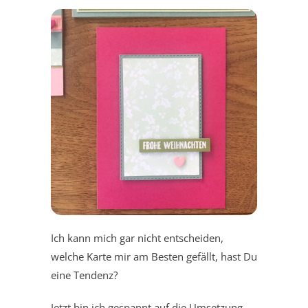
Ich kann mich gar nicht entscheiden,
welche Karte mir am Besten gefällt, hast Du
eine Tendenz?
Jetzt bin ich gespannt auf die Umsetzung