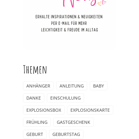
Themen
ANHÄNGER
ANLEITUNG
BABY
DANKE
EINSCHULUNG
EXPLOSIONSBOX
EXPLOSIONSKARTE
FRÜHLING
GASTGESCHENK
GEBURT
GEBURTSTAG