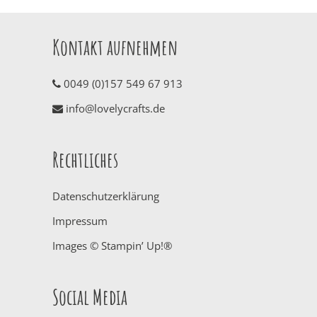
Kontakt aufnehmen
0049 (0)157 549 67 913
info@lovelycrafts.de
Rechtliches
Datenschutzerklärung
Impressum
Images © Stampin’ Up!®
Social Media