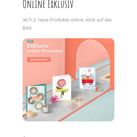
Online Exklusiv
ab 5.3. neue Produkte online, klick auf das
Bild: