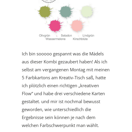
Ich bin sooooo gespannt was die Mädels
aus dieser Kombi gezaubert haben! Als ich
selbst am vergangenen Montag mit meinen
5 Farbkartons am Kreativ-Tisch saß, hatte
ich plötzlich einen richtigen „kreativen
Flow“ und habe drei verschiedene Karten
gestaltet. und mir ist nochmal bewusst
geworden, wie unterschiedlich die
Ergebnisse sein können je nach dem
welchen Farbschwerpunkt man wählt.