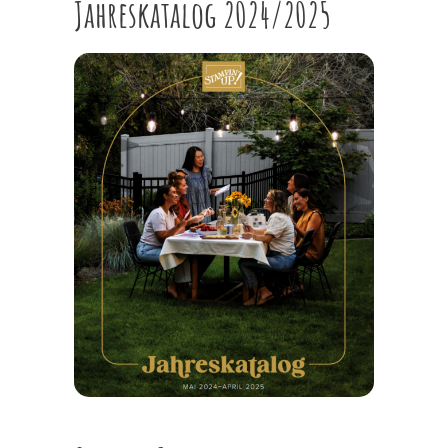
Jahreskatalog 2024/2025