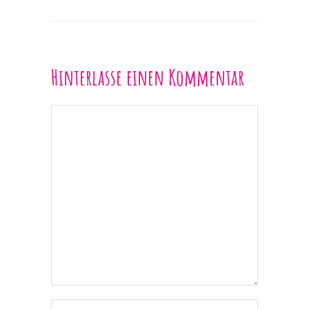
Hinterlasse einen Kommentar