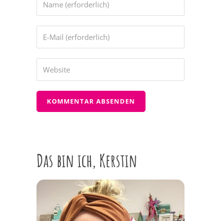
Das bin ich, Kerstin