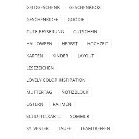
GELDGESCHENK
GESCHENKBOX
GESCHENKIDEE
GOODIE
GUTE BESSERUNG
GUTSCHEIN
HALLOWEEN
HERBST
HOCHZEIT
KARTEN
KINDER
LAYOUT
LESEZEICHEN
LOVELY COLOR INSPIRATION
MUTTERTAG
NOTIZBLOCK
OSTERN
RAHMEN
SCHÜTTELKARTE
SOMMER
SYLVESTER
TAUFE
TEAMTREFFEN