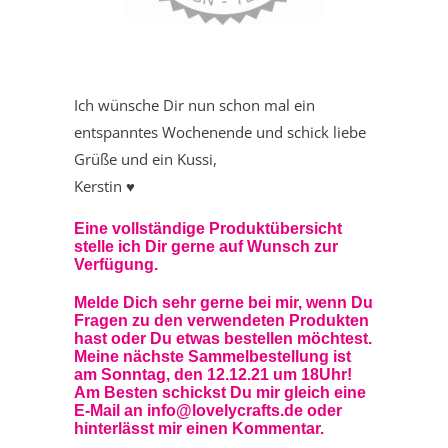
Ich wünsche Dir nun schon mal ein
entspanntes Wochenende und schick liebe
Grüße und ein Kussi,
Kerstin ♥
Eine vollständige Produktübersicht
stelle ich Dir gerne auf Wunsch zur
Verfügung.
Melde Dich sehr gerne bei mir, wenn Du
Fragen zu den verwendeten Produkten
hast oder Du etwas bestellen möchtest.
Meine nächste Sammelbestellung ist
am Sonntag, den 12.12.21 um 18Uhr!
Am Besten schickst Du mir gleich eine
E-Mail an info@lovelycrafts.de oder
hinterlässt mir einen Kommentar.