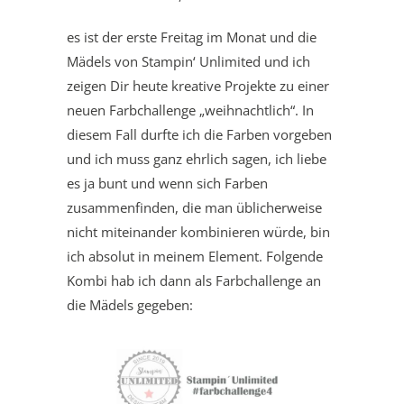
es ist der erste Freitag im Monat und die
Mädels von Stampin‘ Unlimited und ich
zeigen Dir heute kreative Projekte zu einer
neuen Farbchallenge „weihnachtlich“. In
diesem Fall durfte ich die Farben vorgeben
und ich muss ganz ehrlich sagen, ich liebe
es ja bunt und wenn sich Farben
zusammenfinden, die man üblicherweise
nicht miteinander kombinieren würde, bin
ich absolut in meinem Element. Folgende
Kombi hab ich dann als Farbchallenge an
die Mädels gegeben: