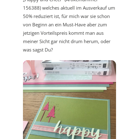
156388) welches aktuell im Ausverkauf um
50% reduziert ist, für mich war sie schon
von Beginn an ein Must-Have aber zum
jetzigen Vorteilspreis kommt man aus
meiner Sicht gar nicht drum herum, oder
was sagst Du?