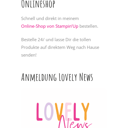
Onlineshop
Schnell und direkt in meinem
Online-Shop von Stampin’Up
bestellen.
Bestelle 24/ und lasse Dir die tollen
Produkte auf direktem Weg nach Hause
senden!
Anmeldung Lovely News