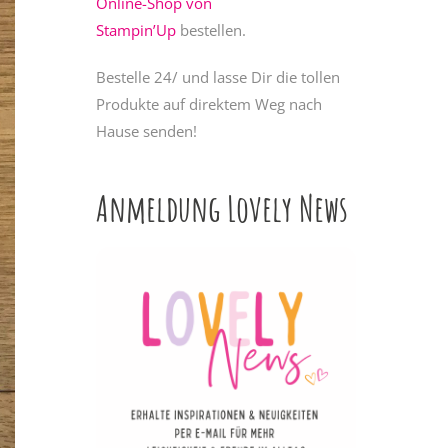
Online-Shop von
Stampin’Up
bestellen.
Bestelle 24/ und lasse Dir die tollen
Produkte auf direktem Weg nach
Hause senden!
Anmeldung Lovely News