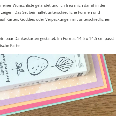
einer Wunschliste gelandet und ich freu mich damit in den
eigen. Das Set beinhaltet unterschiedliche Formen und
ig auf Karten, Goddies oder Verpackungen mit unterschiedlichen
 ein paar Dankeskarten gestaltet. Im Format 14,5 x 14,5 cm passt
ische Karte.