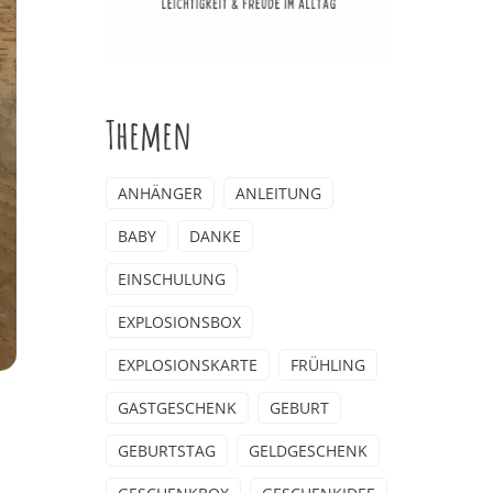
Themen
ANHÄNGER
ANLEITUNG
BABY
DANKE
EINSCHULUNG
EXPLOSIONSBOX
EXPLOSIONSKARTE
FRÜHLING
GASTGESCHENK
GEBURT
GEBURTSTAG
GELDGESCHENK