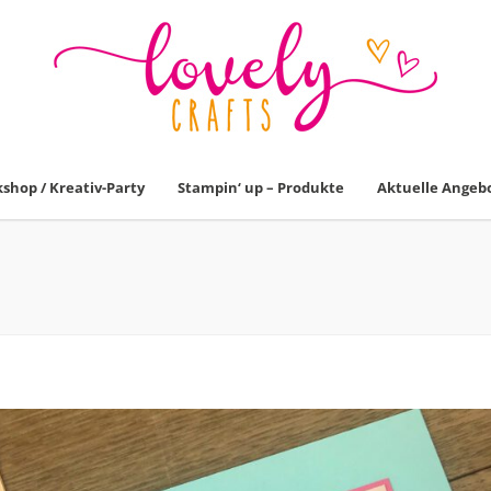
shop / Kreativ-Party
Stampin‘ up – Produkte
Aktuelle Angeb