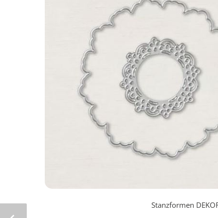
Stanzformen DEKOR