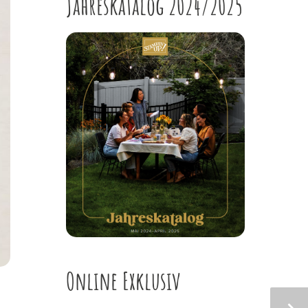
Jahreskatalog 2024/2025
Online Exklusiv