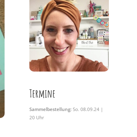
Termine
Sammelbestellung:
So. 08.09.24 |
20 Uhr