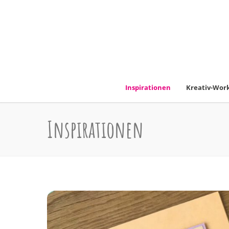
Inspirationen
Kreativ-Work
Inspirationen