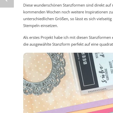
Diese wunderschönen Stanzformen sind direkt auf m
kommenden Wochen noch weitere Inspirationen zu z
unterschiedlichen Größen, so lässt es sich vielseit
Stempeln einsetzen.
Als erstes Projekt habe ich mit diesen Stanzformen
die ausgewählte Stanzform perfekt auf eine quadrat