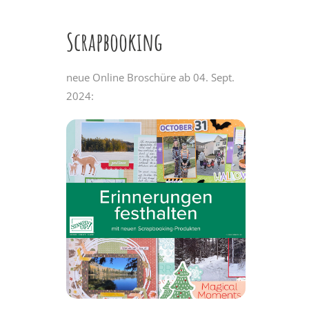
Scrapbooking
neue Online Broschüre ab 04. Sept.
2024: