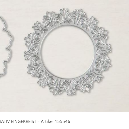
ATIV EINGEKREIST – Artikel 155546