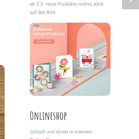
ab 5.3. neue Produkte online, klick
auf das Bild:
Onlineshop
Schnell und direkt in meinem