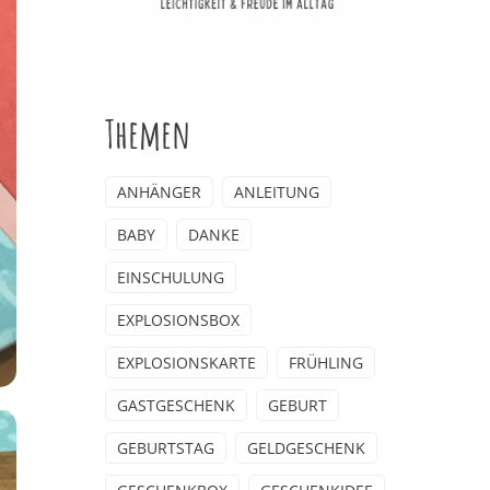
Themen
ANHÄNGER
ANLEITUNG
BABY
DANKE
EINSCHULUNG
EXPLOSIONSBOX
EXPLOSIONSKARTE
FRÜHLING
GASTGESCHENK
GEBURT
GEBURTSTAG
GELDGESCHENK