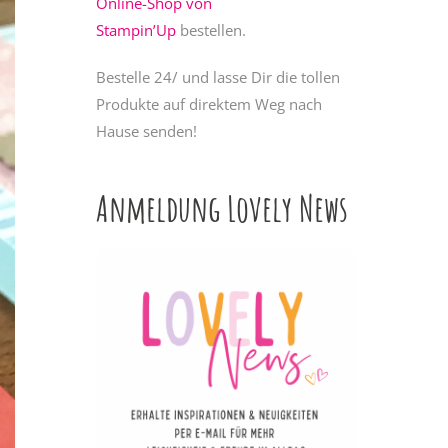
Online-Shop von
Stampin’Up
bestellen.
Bestelle 24/ und lasse Dir die tollen
Produkte auf direktem Weg nach
Hause senden!
Anmeldung Lovely News