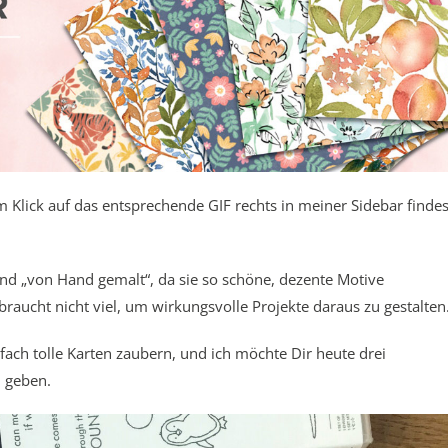
m Klick auf das entsprechende GIF rechts in meiner Sidebar findes
“ und „von Hand gemalt“, da sie so schöne, dezente Motive
braucht nicht viel, um wirkungsvolle Projekte daraus zu gestalten
fach tolle Karten zaubern, und ich möchte Dir heute drei
n geben.