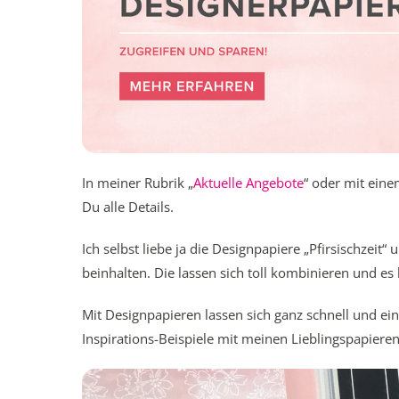
In meiner Rubrik „
Aktuelle Angebote
“ oder mit eine
Du alle Details.
Ich selbst liebe ja die Designpapiere „Pfirsischzeit
beinhalten. Die lassen sich toll kombinieren und es 
Mit Designpapieren lassen sich ganz schnell und ein
Inspirations-Beispiele mit meinen Lieblingspapiere