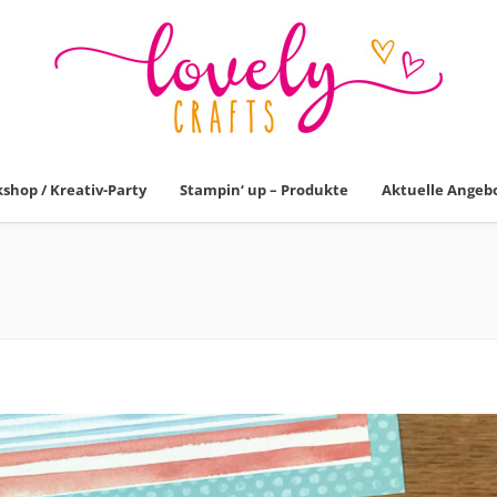
shop / Kreativ-Party
Stampin‘ up – Produkte
Aktuelle Angeb