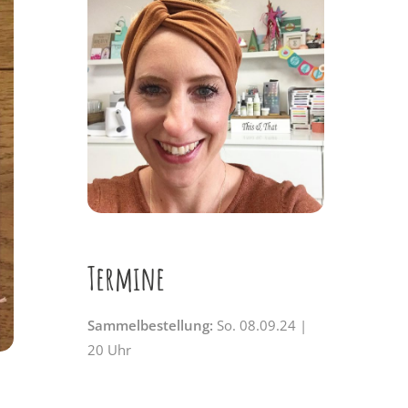
Termine
Sammelbestellung:
So. 08.09.24 |
20 Uhr