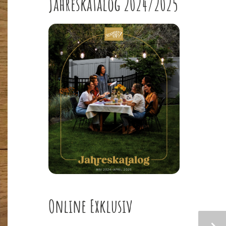
Jahreskatalog 2024/2025
Online Exklusiv