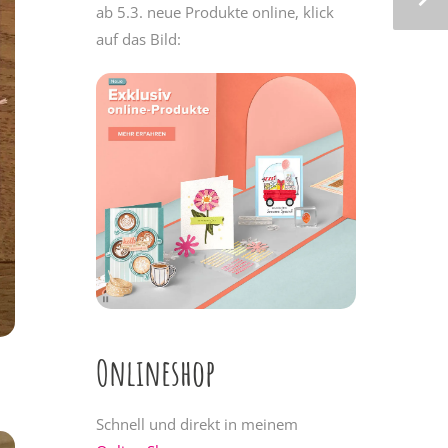
ab 5.3. neue Produkte online, klick
auf das Bild:
Onlineshop
Schnell und direkt in meinem