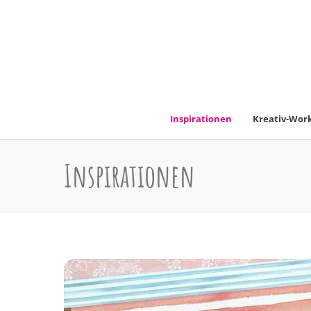
Inspirationen
Kreativ-Work
Inspirationen