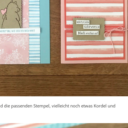
d die passenden Stempel, vielleicht noch etwas Kordel und