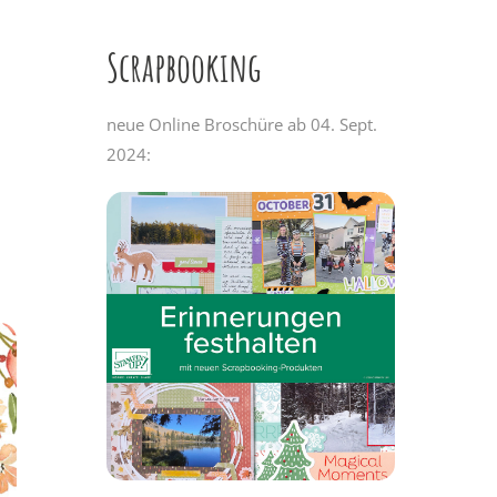
Scrapbooking
neue Online Broschüre ab 04. Sept.
2024: