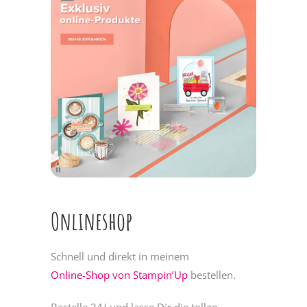
Onlineshop
Schnell und direkt in meinem
Online-Shop von Stampin’Up
bestellen.