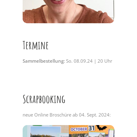
Termine
Sammelbestellung:
So. 08.09.24 | 20 Uhr
Scrapbooking
neue Online Broschüre ab 04. Sept. 2024: