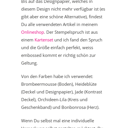
Bis auf das Designpapier, welches in
diesem Design nicht mehr verfügbar ist (es
gibt aber eine schöne Alternative), findest
Du alle verwendeten Artikel in meinem
Onlineshop
. Der Stempelspruch ist aus
einem
Kartenset
und ich fand den Spruch
und die Größe einfach perfekt, weiss
embossed kommt er richtig schön zur
Geltung.
Von den Farben habe ich verwendet:
Brombeermousse (Boden), Heideblüte
(Deckel und Designpapier), Jade (Kontrast
Deckel), Orchideen-Lila (Kreis und
Geschenkband) und Bonbonrosa (Herz).
Wenn Du selbst mal eine individuelle