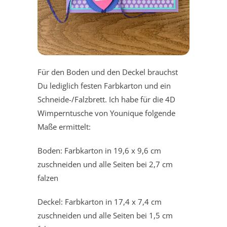
Für den Boden und den Deckel brauchst
Du lediglich festen Farbkarton und ein
Schneide-/Falzbrett. Ich habe für die 4D
Wimperntusche von Younique folgende
Maße ermittelt:
Boden: Farbkarton in 19,6 x 9,6 cm
zuschneiden und alle Seiten bei 2,7 cm
falzen
Deckel: Farbkarton in 17,4 x 7,4 cm
zuschneiden und alle Seiten bei 1,5 cm