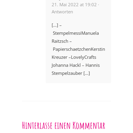
21. Mai 2022 at 19:02 ·
Antworten
[…] –
StempelmessiManuela
Raitzsch –
PapierschaetzchenKerstin
Kreuzer –LovelyCrafts
Johanna Hackl – Hannis
Stempelzauber […]
Hinterlasse einen Kommentar