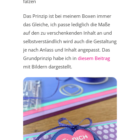
falzen
Das Prinzip ist bei meinem Boxen immer
das Gleiche, ich passe lediglich die Maße
auf den zu verschenkenden Inhalt an und
selbstverständlich wird auch die Gestaltung
je nach Anlass und Inhalt angepasst. Das
Grundprinzip habe ich in
diesem Beitrag
mit Bildern dargestellt.