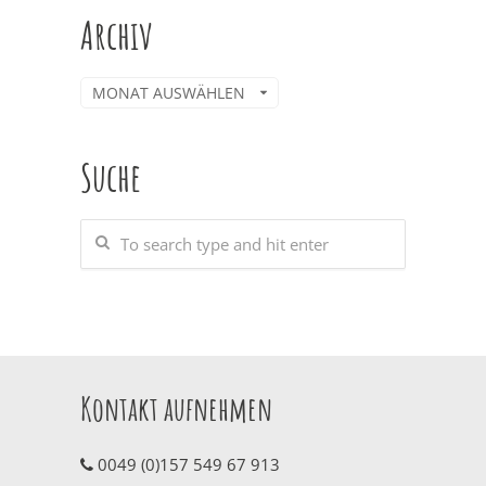
Archiv
Archiv
Suche
Kontakt aufnehmen
0049 (0)157 549 67 913