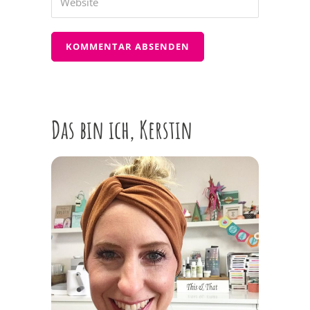
Das bin ich, Kerstin