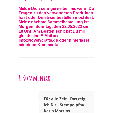
Melde Dich sehr gerne bei mir, wenn Du
Fragen zu den verwendeten Produkten
hast oder Du etwas bestellen möchtest.
Meine nächste Sammelbestellung ist
Morgen, Sonntag, den 22.05.2022 um
18 Uhr! Am Besten schickst Du mir
gleich eine E-Mail an
info@lovelycrafts.de oder hinterlässt
mir einen Kommentar.
1 Kommentar
Für alle Zeit - Das zeig
ich Dir - Stempelpfau -
Katja Martins