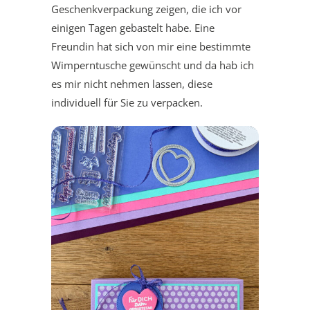
Geschenkverpackung zeigen, die ich vor
einigen Tagen gebastelt habe. Eine
Freundin hat sich von mir eine bestimmte
Wimperntusche gewünscht und da hab ich
es mir nicht nehmen lassen, diese
individuell für Sie zu verpacken.