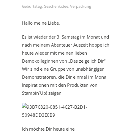
Geburtstag
,
Geschenkidee
,
Verpackung
Hallo meine Liebe,
Es ist wieder der 3. Samstag im Monat und
nach meinem Abenteuer Auszeit hoppe ich
heute wieder mit meinen lieben
Demokolleginnen von „Das zeige ich Dir“.
Wir sind eine Gruppe von unabhängigen
Demonstratoren, die Dir einmal im Mona
Inspirationen mit den Produkten von
Stampin`Up! zeigen.
Ich möchte Dir heute eine