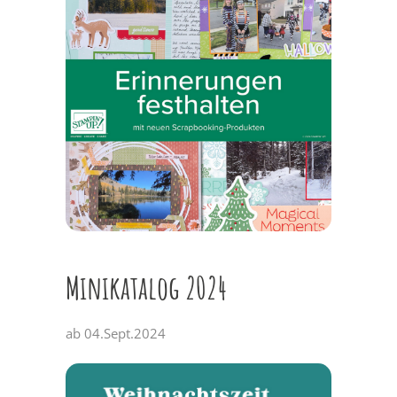
Minikatalog 2024
ab 04.Sept.2024