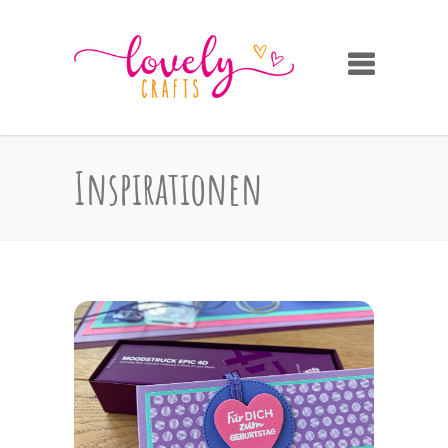
Inspirationen