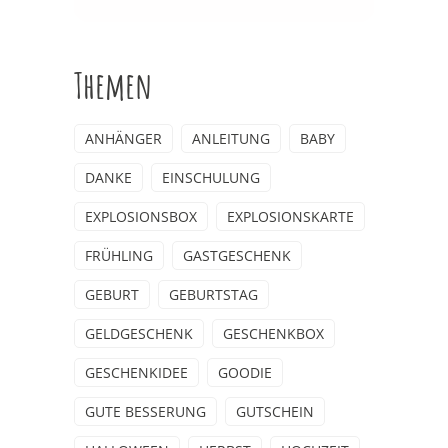
Themen
ANHÄNGER
ANLEITUNG
BABY
DANKE
EINSCHULUNG
EXPLOSIONSBOX
EXPLOSIONSKARTE
FRÜHLING
GASTGESCHENK
GEBURT
GEBURTSTAG
GELDGESCHENK
GESCHENKBOX
GESCHENKIDEE
GOODIE
GUTE BESSERUNG
GUTSCHEIN