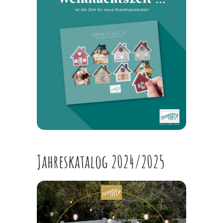
Jahreskatalog 2024/2025