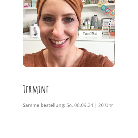
Termine
Sammelbestellung:
So. 08.09.24 | 20 Uhr