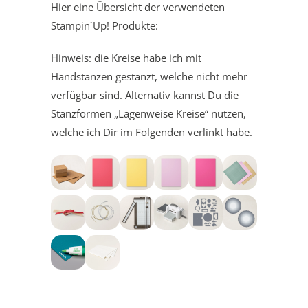
Hier eine Übersicht der verwendeten
Stampin`Up! Produkte:
Hinweis: die Kreise habe ich mit
Handstanzen gestanzt, welche nicht mehr
verfügbar sind. Alternativ kannst Du die
Stanzformen „Lagenweise Kreise“ nutzen,
welche ich Dir im Folgenden verlinkt habe.