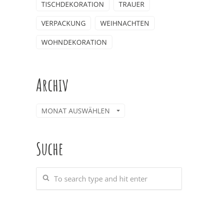
TISCHDEKORATION
TRAUER
VERPACKUNG
WEIHNACHTEN
WOHNDEKORATION
Archiv
Archiv
Suche