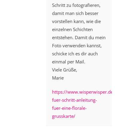
Schritt zu fotografieren,
damit man sich besser
vorstellen kann, wie die
einzelnen Schichten
entstehen. Damit du mein
Foto verwenden kannst,
schicke ich es dir auch
einmal per Mail.
Viele Grüße,
Marie
https://www.wisperwisper.de/2023/03/1
fuer-schritt-anleitung-
fuer-eine-florale-
grusskarte/