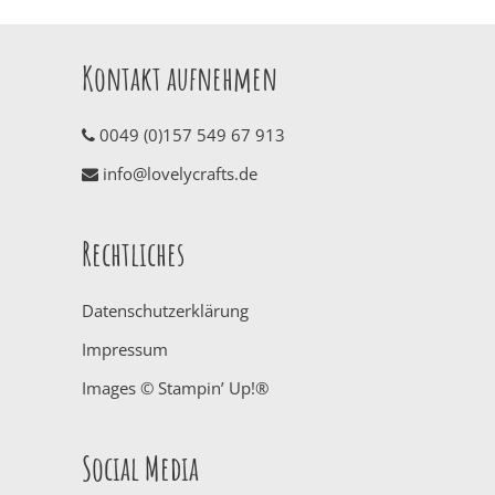
Kontakt aufnehmen
0049 (0)157 549 67 913
info@lovelycrafts.de
Rechtliches
Datenschutzerklärung
Impressum
Images © Stampin’ Up!®
Social Media