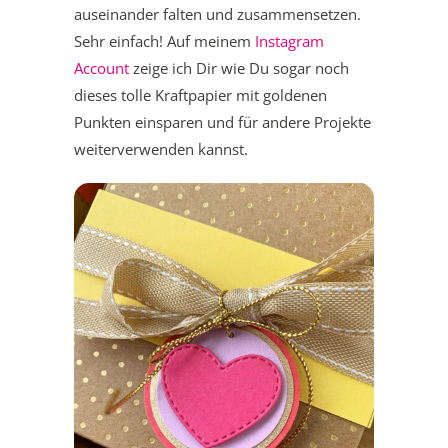
auseinander falten und zusammensetzen.
Sehr einfach! Auf meinem
Instagram
Account
zeige ich Dir wie Du sogar noch
dieses tolle Kraftpapier mit goldenen
Punkten einsparen und für andere Projekte
weiterverwenden kannst.