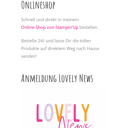
Onlineshop
Schnell und direkt in meinem
Online-Shop von Stampin’Up
bestellen.
Bestelle 24/ und lasse Dir die tollen
Produkte auf direktem Weg nach Hause
senden!
Anmeldung Lovely News