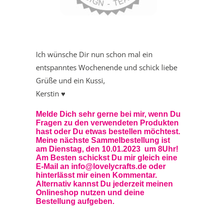
Ich wünsche Dir nun schon mal ein
entspanntes Wochenende und schick liebe
Grüße und ein Kussi,
Kerstin ♥
Melde Dich sehr gerne bei mir, wenn Du
Fragen zu den verwendeten Produkten
hast oder Du etwas bestellen möchtest.
Meine nächste Sammelbestellung ist
am Dienstag, den 10.01.2023 um 8Uhr!
Am Besten schickst Du mir gleich eine
E-Mail an info@lovelycrafts.de oder
hinterlässt mir einen Kommentar.
Alternativ kannst Du jederzeit meinen
Onlineshop
nutzen und deine
Bestellung aufgeben.