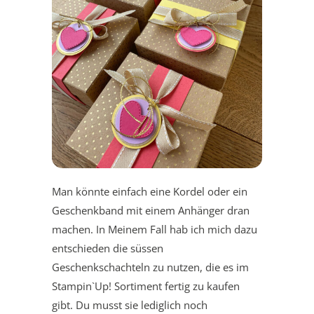
Man könnte einfach eine Kordel oder ein
Geschenkband mit einem Anhänger dran
machen. In Meinem Fall hab ich mich dazu
entschieden die süssen
Geschenkschachteln zu nutzen, die es im
Stampin`Up! Sortiment fertig zu kaufen
gibt. Du musst sie lediglich noch