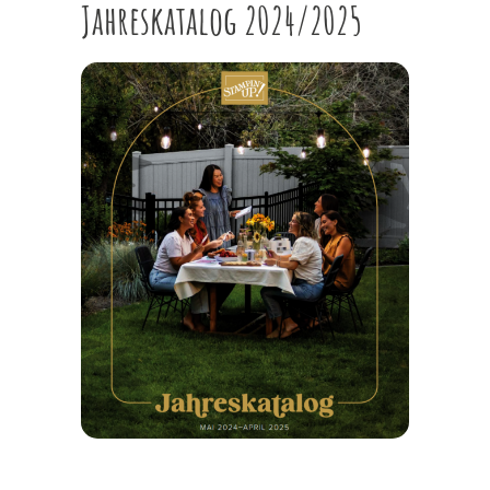
Jahreskatalog 2024/2025