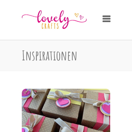
Inspirationen