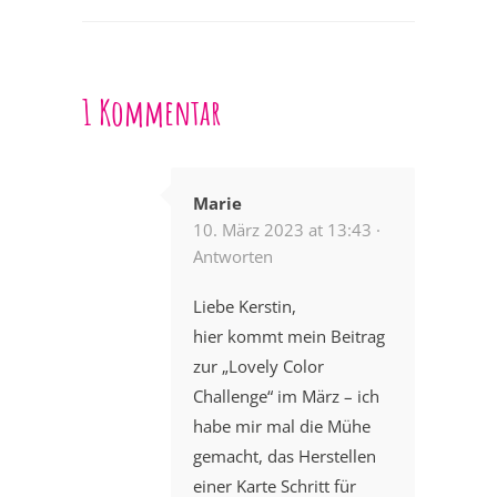
1 Kommentar
Marie
10. März 2023 at 13:43 ·
Antworten
Liebe Kerstin,
hier kommt mein Beitrag
zur „Lovely Color
Challenge“ im März – ich
habe mir mal die Mühe
gemacht, das Herstellen
einer Karte Schritt für