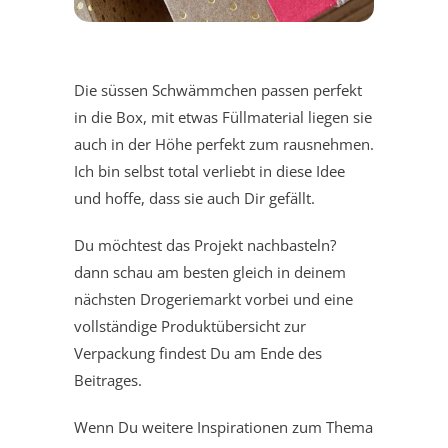
Die süssen Schwämmchen passen perfekt
in die Box, mit etwas Füllmaterial liegen sie
auch in der Höhe perfekt zum rausnehmen.
Ich bin selbst total verliebt in diese Idee
und hoffe, dass sie auch Dir gefällt.
Du möchtest das Projekt nachbasteln?
dann schau am besten gleich in deinem
nächsten Drogeriemarkt vorbei und eine
vollständige Produktübersicht zur
Verpackung findest Du am Ende des
Beitrages.
Wenn Du weitere Inspirationen zum Thema