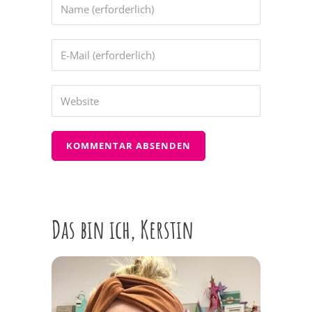
Das bin ich, Kerstin