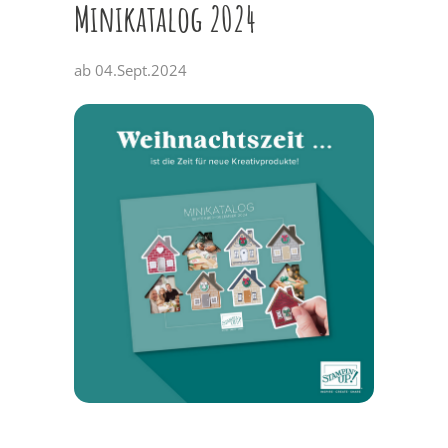
Minikatalog 2024
ab 04.Sept.2024