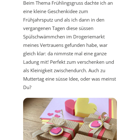
Beim Thema Frühlingsgruss dachte ich an
eine kleine Geschenkidee zum
Frühjahrsputz und als ich dann in den
vergangenen Tagen diese süssen
Spülschwämmchen im Drogeriemarkt
meines Vertrauens gefunden habe, war
gleich klar: da nimmste mal eine ganze
Ladung mit! Perfekt zum verschenken und
als Kleinigkeit zwischendurch. Auch zu
Muttertag eine süsse Idee, oder was meinst
Du?