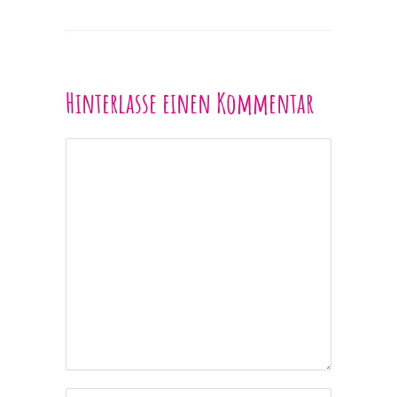
Hinterlasse einen Kommentar