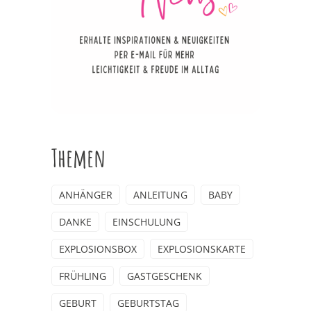
Themen
ANHÄNGER
ANLEITUNG
BABY
DANKE
EINSCHULUNG
EXPLOSIONSBOX
EXPLOSIONSKARTE
FRÜHLING
GASTGESCHENK
GEBURT
GEBURTSTAG