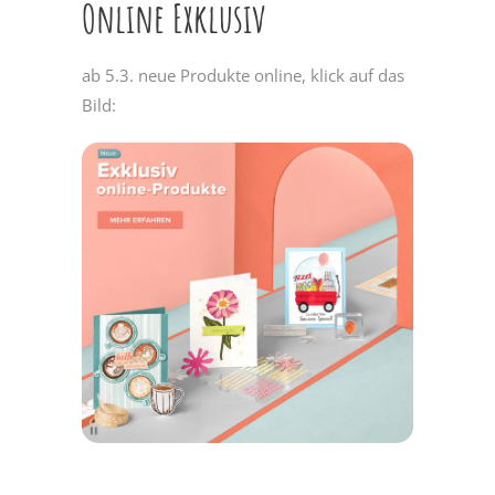
Online Exklusiv
ab 5.3. neue Produkte online, klick auf das
Bild: