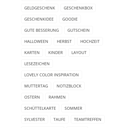
GELDGESCHENK
GESCHENKBOX
GESCHENKIDEE
GOODIE
GUTE BESSERUNG
GUTSCHEIN
HALLOWEEN
HERBST
HOCHZEIT
KARTEN
KINDER
LAYOUT
LESEZEICHEN
LOVELY COLOR INSPIRATION
MUTTERTAG
NOTIZBLOCK
OSTERN
RAHMEN
SCHÜTTELKARTE
SOMMER
SYLVESTER
TAUFE
TEAMTREFFEN