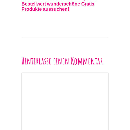
Bestellwert wunderschöne Gratis
Produkte aussuchen!
Hinterlasse einen Kommentar