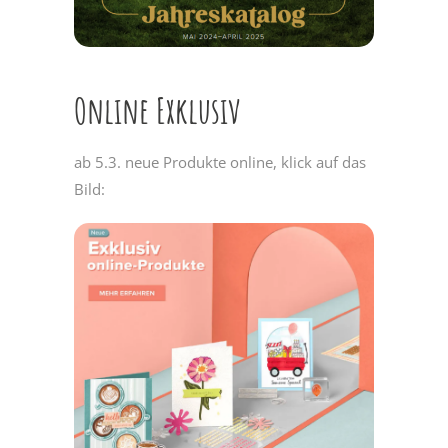
Online Exklusiv
ab 5.3. neue Produkte online, klick auf das
Bild: