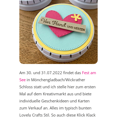
Am 30. und 31.07.2022 findet das
Fest am
See
in Mönchengladbach/Wickrather
Schloss statt und ich stelle hier zum ersten
Mal auf dem Kreativmarkt aus und biete
individuelle Geschenkideen und Karten
zum Verkauf an. Alles im typisch bunten
Lovely Crafts Stil. So auch diese Klick Klack