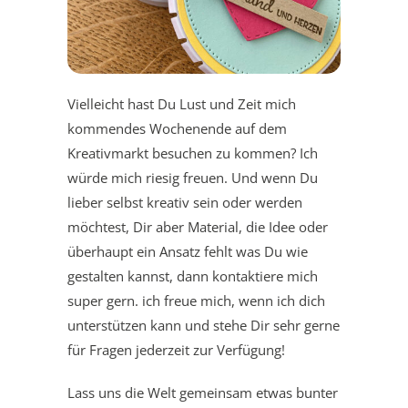
Vielleicht hast Du Lust und Zeit mich
kommendes Wochenende auf dem
Kreativmarkt besuchen zu kommen? Ich
würde mich riesig freuen. Und wenn Du
lieber selbst kreativ sein oder werden
möchtest, Dir aber Material, die Idee oder
überhaupt ein Ansatz fehlt was Du wie
gestalten kannst, dann kontaktiere mich
super gern. ich freue mich, wenn ich dich
unterstützen kann und stehe Dir sehr gerne
für Fragen jederzeit zur Verfügung!
Lass uns die Welt gemeinsam etwas bunter