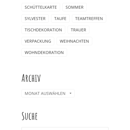
SCHÜTTELKARTE
SOMMER
SYLVESTER
TAUFE
TEAMTREFFEN
TISCHDEKORATION
TRAUER
VERPACKUNG
WEIHNACHTEN
WOHNDEKORATION
Archiv
Archiv
Suche