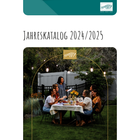
Jahreskatalog 2024/2025