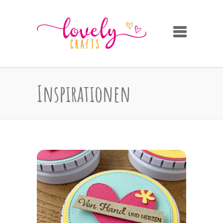
Inspirationen