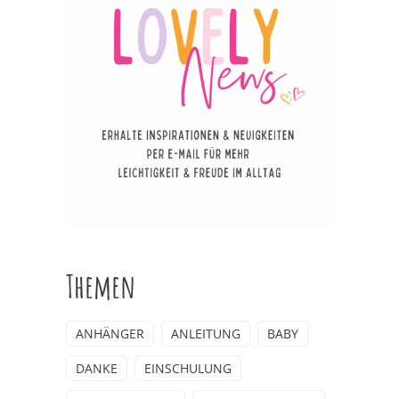
Themen
ANHÄNGER
ANLEITUNG
BABY
DANKE
EINSCHULUNG