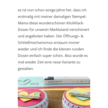
es ist nun schon einige Jahre her, dass ich
erstmalig mit meiner damaligen Stempel-
Mama diese wunderschönen KlickKlack-
Dosen für unseren Marktstand verschönert
und angeboten haben. Der Öffnungs- &
Schließmechanismus erstaunt immer
wieder und ich finde die kleinen runden
Dosen einfach super schön. Also wurde es
mal wieder Zeit eine neue Variante zu
gestalten.