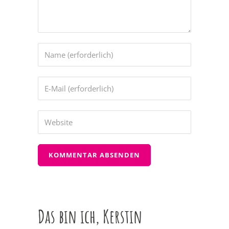
Das bin ich, Kerstin