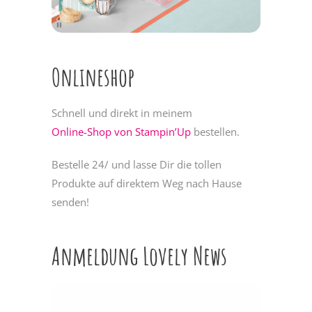
Onlineshop
Schnell und direkt in meinem
Online-Shop von Stampin’Up
bestellen.
Bestelle 24/ und lasse Dir die tollen
Produkte auf direktem Weg nach Hause
senden!
Anmeldung Lovely News