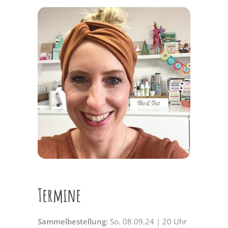
Termine
Sammelbestellung:
So. 08.09.24 | 20 Uhr