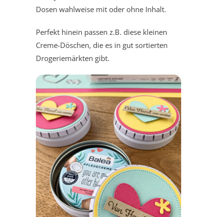
Dosen wahlweise mit oder ohne Inhalt.
Perfekt hinein passen z.B. diese kleinen
Creme-Döschen, die es in gut sortierten
Drogeriemärkten gibt.