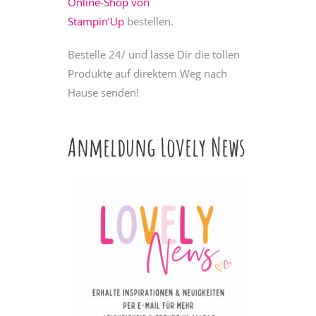
Online-Shop von
Stampin’Up
bestellen.
Bestelle 24/ und lasse Dir die tollen
Produkte auf direktem Weg nach
Hause senden!
Anmeldung Lovely News