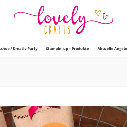
shop / Kreativ-Party
Stampin‘ up – Produkte
Aktuelle Angeb