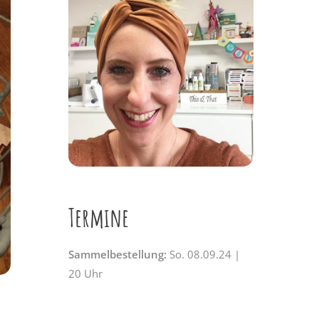
Termine
Sammelbestellung:
So. 08.09.24 |
20 Uhr