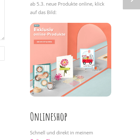
ab 5.3. neue Produkte online, klick
auf das Bild:
Onlineshop
Schnell und direkt in meinem