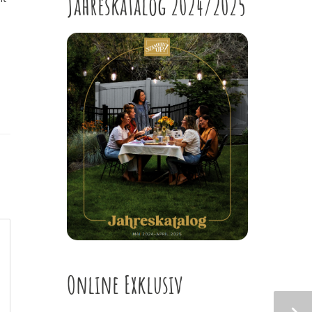
Jahreskatalog 2024/2025
Online Exklusiv