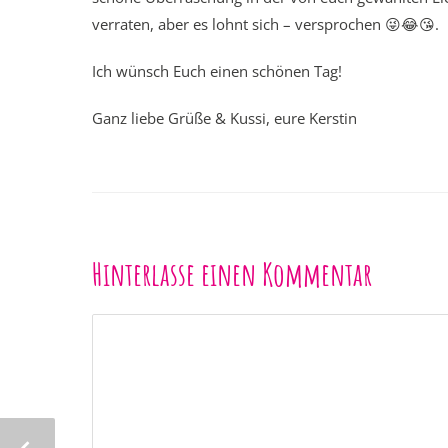
verraten, aber es lohnt sich – versprochen 😜😂😘.
Ich wünsch Euch einen schönen Tag!
Ganz liebe Grüße & Kussi, eure Kerstin
Hinterlasse einen Kommentar