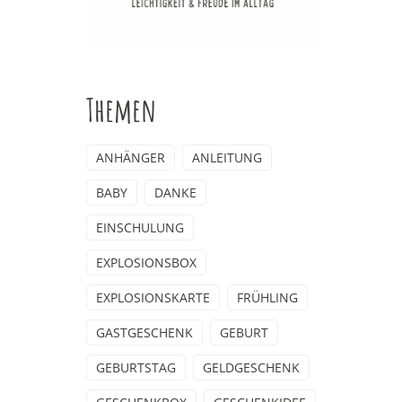
Themen
ANHÄNGER
ANLEITUNG
BABY
DANKE
EINSCHULUNG
EXPLOSIONSBOX
EXPLOSIONSKARTE
FRÜHLING
GASTGESCHENK
GEBURT
GEBURTSTAG
GELDGESCHENK