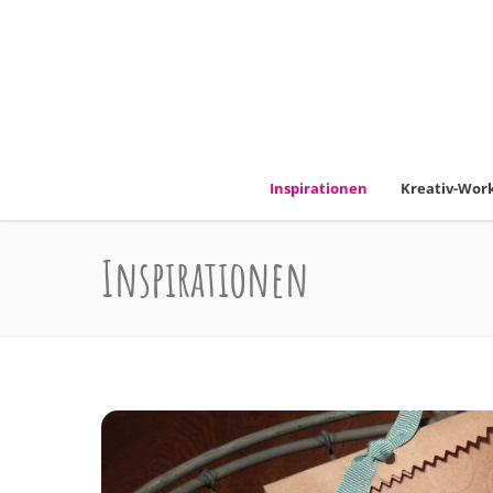
Inspirationen
Kreativ-Work
Inspirationen