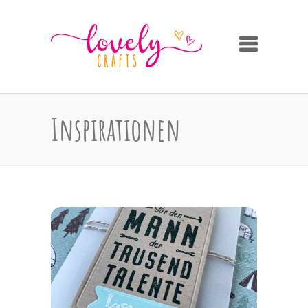
Inspirationen