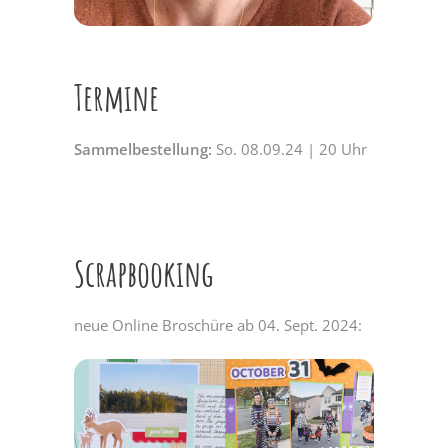
Termine
Sammelbestellung:
So. 08.09.24 | 20 Uhr
Scrapbooking
neue Online Broschüre ab 04. Sept. 2024: