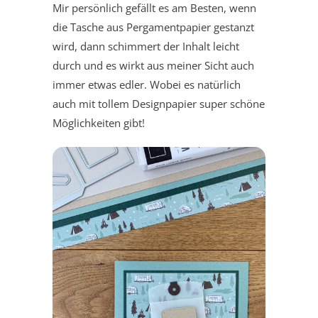
Mir persönlich gefällt es am Besten, wenn
die Tasche aus Pergamentpapier gestanzt
wird, dann schimmert der Inhalt leicht
durch und es wirkt aus meiner Sicht auch
immer etwas edler. Wobei es natürlich
auch mit tollem Designpapier super schöne
Möglichkeiten gibt!