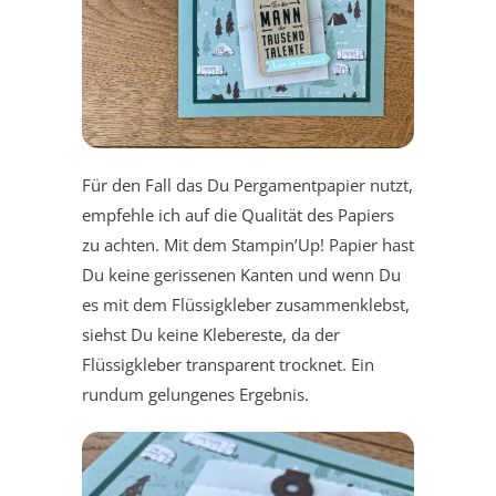
Für den Fall das Du Pergamentpapier nutzt,
empfehle ich auf die Qualität des Papiers
zu achten. Mit dem Stampin’Up! Papier hast
Du keine gerissenen Kanten und wenn Du
es mit dem Flüssigkleber zusammenklebst,
siehst Du keine Klebereste, da der
Flüssigkleber transparent trocknet. Ein
rundum gelungenes Ergebnis.