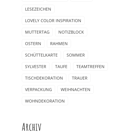
LESEZEICHEN
LOVELY COLOR INSPIRATION
MUTTERTAG
NOTIZBLOCK
OSTERN
RAHMEN
SCHÜTTELKARTE
SOMMER
SYLVESTER
TAUFE
TEAMTREFFEN
TISCHDEKORATION
TRAUER
VERPACKUNG
WEIHNACHTEN
WOHNDEKORATION
Archiv