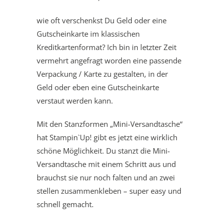
wie oft verschenkst Du Geld oder eine
Gutscheinkarte im klassischen
Kreditkartenformat? Ich bin in letzter Zeit
vermehrt angefragt worden eine passende
Verpackung / Karte zu gestalten, in der
Geld oder eben eine Gutscheinkarte
verstaut werden kann.
Mit den Stanzformen „Mini-Versandtasche“
hat Stampin`Up! gibt es jetzt eine wirklich
schöne Möglichkeit. Du stanzt die Mini-
Versandtasche mit einem Schritt aus und
brauchst sie nur noch falten und an zwei
stellen zusammenkleben – super easy und
schnell gemacht.