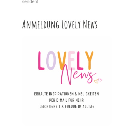
senden!
Anmeldung Lovely News