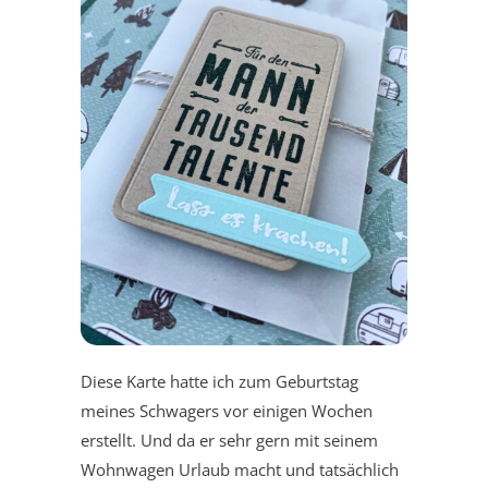
Diese Karte hatte ich zum Geburtstag
meines Schwagers vor einigen Wochen
erstellt. Und da er sehr gern mit seinem
Wohnwagen Urlaub macht und tatsächlich