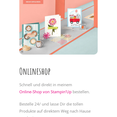
Onlineshop
Schnell und direkt in meinem
Online-Shop von Stampin’Up
bestellen.
Bestelle 24/ und lasse Dir die tollen
Produkte auf direktem Weg nach Hause