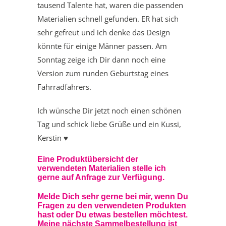
tausend Talente hat, waren die passenden
Materialien schnell gefunden. ER hat sich
sehr gefreut und ich denke das Design
könnte für einige Männer passen. Am
Sonntag zeige ich Dir dann noch eine
Version zum runden Geburtstag eines
Fahrradfahrers.
Ich wünsche Dir jetzt noch einen schönen
Tag und schick liebe Grüße und ein Kussi,
Kerstin ♥
Eine Produktübersicht der
verwendeten Materialien stelle ich
gerne auf Anfrage zur Verfügung.
Melde Dich sehr gerne bei mir, wenn Du
Fragen zu den verwendeten Produkten
hast oder Du etwas bestellen möchtest.
Meine nächste Sammelbestellung ist