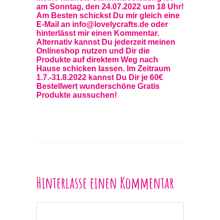
am Sonntag, den 24.07.2022 um 18 Uhr!
Am Besten schickst Du mir gleich eine
E-Mail an info@lovelycrafts.de oder
hinterlässt mir einen Kommentar.
Alternativ kannst Du jederzeit meinen
Onlineshop
nutzen und Dir die
Produkte auf direktem Weg nach
Hause schicken lassen. Im Zeitraum
1.7.-31.8.2022 kannst Du Dir je 60€
Bestellwert wunderschöne Gratis
Produkte aussuchen!
Hinterlasse einen Kommentar