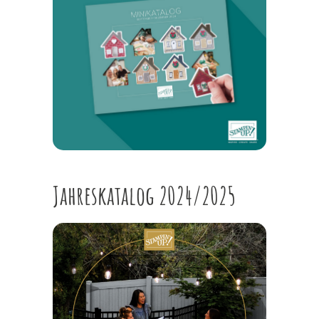
Jahreskatalog 2024/2025