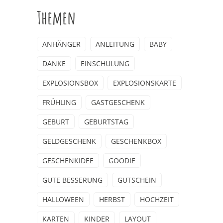
Themen
ANHÄNGER
ANLEITUNG
BABY
DANKE
EINSCHULUNG
EXPLOSIONSBOX
EXPLOSIONSKARTE
FRÜHLING
GASTGESCHENK
GEBURT
GEBURTSTAG
GELDGESCHENK
GESCHENKBOX
GESCHENKIDEE
GOODIE
GUTE BESSERUNG
GUTSCHEIN
HALLOWEEN
HERBST
HOCHZEIT
KARTEN
KINDER
LAYOUT