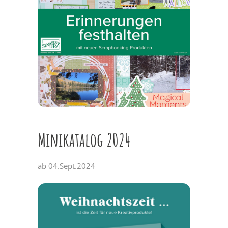
Minikatalog 2024
ab 04.Sept.2024