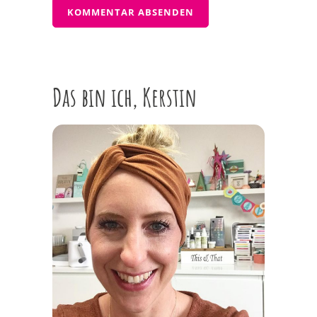
Das bin ich, Kerstin