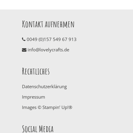
Kontakt aufnehmen
0049 (0)157 549 67 913
info@lovelycrafts.de
Rechtliches
Datenschutzerklärung
Impressum
Images © Stampin’ Up!®
Social Media