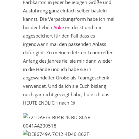
Farbkarton in jeder beliebigen Größe und
Ausführung ganz einfach selber basteln
kannst. Die Verpackungsform habe ich mal
bei der lieben
Anke
entdeckt und mir
abgespeichert für den Fall dass es
irgendwann mal den passenden Anlass
dafür gibt. Zu meinem letzten Teamtreffen
Anfang des Jahres fiel sie mir dann wieder
in die Hände und ich habe sie in
abgewandelter Größe als Teamgeschenk
verwendet. Und da ich sie Euch bislang
noch gar nicht gezeigt habe, hole ich das
HEUTE ENDLICH nach 😉