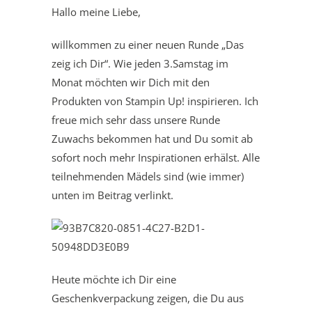
Hallo meine Liebe,
willkommen zu einer neuen Runde „Das
zeig ich Dir“. Wie jeden 3.Samstag im
Monat möchten wir Dich mit den
Produkten von Stampin Up! inspirieren. Ich
freue mich sehr dass unsere Runde
Zuwachs bekommen hat und Du somit ab
sofort noch mehr Inspirationen erhälst. Alle
teilnehmenden Mädels sind (wie immer)
unten im Beitrag verlinkt.
Heute möchte ich Dir eine
Geschenkverpackung zeigen, die Du aus