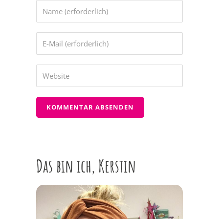
Das bin ich, Kerstin