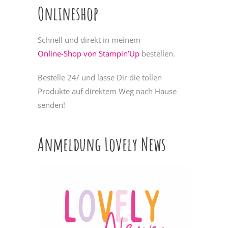
Onlineshop
Schnell und direkt in meinem
Online-Shop von Stampin’Up
bestellen.
Bestelle 24/ und lasse Dir die tollen
Produkte auf direktem Weg nach Hause
senden!
Anmeldung Lovely News