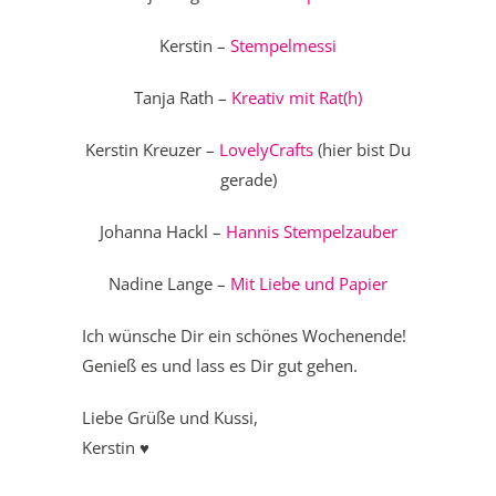
Kerstin –
Stempelmessi
Tanja Rath –
Kreativ mit Rat(h)
Kerstin Kreuzer –
LovelyCrafts
(hier bist Du
gerade)
Johanna Hackl –
Hannis Stempelzauber
Nadine Lange –
Mit Liebe und Papier
Ich wünsche Dir ein schönes Wochenende!
Genieß es und lass es Dir gut gehen.
Liebe Grüße und Kussi,
Kerstin ♥