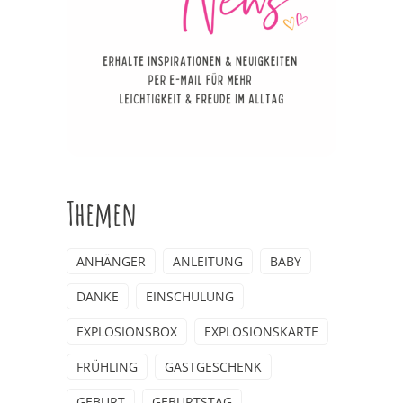
Themen
ANHÄNGER
ANLEITUNG
BABY
DANKE
EINSCHULUNG
EXPLOSIONSBOX
EXPLOSIONSKARTE
FRÜHLING
GASTGESCHENK
GEBURT
GEBURTSTAG