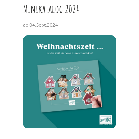
Minikatalog 2024
ab 04.Sept.2024