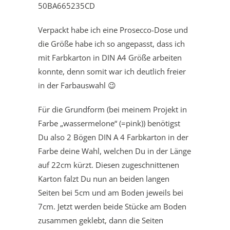
Verpackt habe ich eine Prosecco-Dose und
die Größe habe ich so angepasst, dass ich
mit Farbkarton in DIN A4 Größe arbeiten
konnte, denn somit war ich deutlich freier
in der Farbauswahl 😉
Für die Grundform (bei meinem Projekt in
Farbe „wassermelone“ (=pink)) benötigst
Du also 2 Bögen DIN A 4 Farbkarton in der
Farbe deine Wahl, welchen Du in der Länge
auf 22cm kürzt. Diesen zugeschnittenen
Karton falzt Du nun an beiden langen
Seiten bei 5cm und am Boden jeweils bei
7cm. Jetzt werden beide Stücke am Boden
zusammen geklebt, dann die Seiten