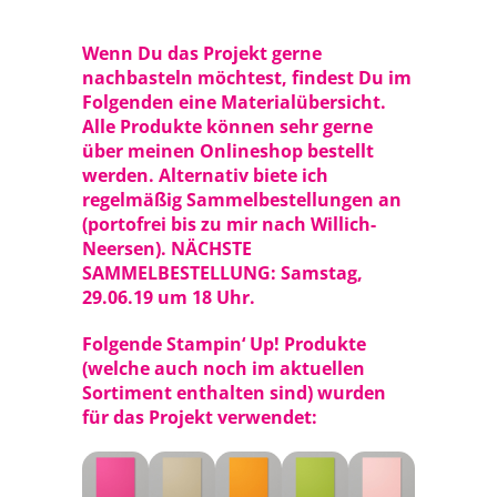
Wenn Du das Projekt gerne
nachbasteln möchtest, findest Du im
Folgenden eine Materialübersicht.
Alle Produkte können sehr gerne
über meinen
Onlineshop
bestellt
werden. Alternativ biete ich
regelmäßig Sammelbestellungen an
(portofrei bis zu mir nach Willich-
Neersen). NÄCHSTE
SAMMELBESTELLUNG: Samstag,
29.06.19 um 18 Uhr.
Folgende Stampin‘ Up! Produkte
(welche auch noch im aktuellen
Sortiment enthalten sind) wurden
für das Projekt verwendet: