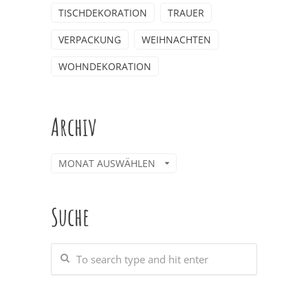
TISCHDEKORATION
TRAUER
VERPACKUNG
WEIHNACHTEN
WOHNDEKORATION
Archiv
Archiv
Suche