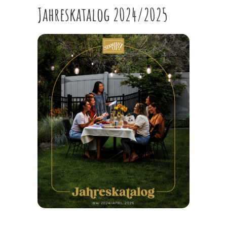
Jahreskatalog 2024/2025