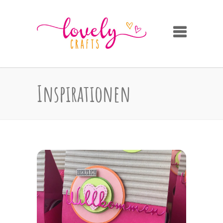
Inspirationen