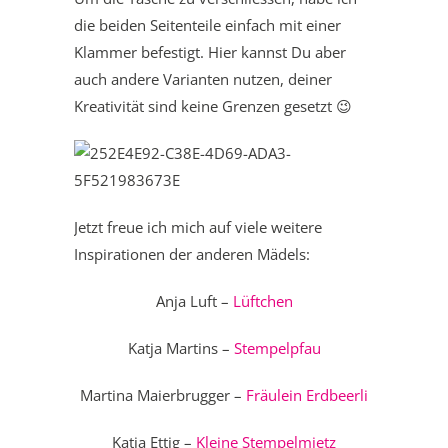
die beiden Seitenteile einfach mit einer
Klammer befestigt. Hier kannst Du aber
auch andere Varianten nutzen, deiner
Kreativität sind keine Grenzen gesetzt 😉
Jetzt freue ich mich auf viele weitere
Inspirationen der anderen Mädels:
Anja Luft –
Lüftchen
Katja Martins –
Stempelpfau
Martina Maierbrugger –
Fräulein Erdbeerli
Katja Ettig –
Kleine Stempelmietz