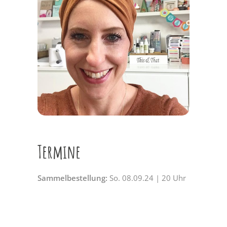
Termine
Sammelbestellung:
So. 08.09.24 | 20 Uhr