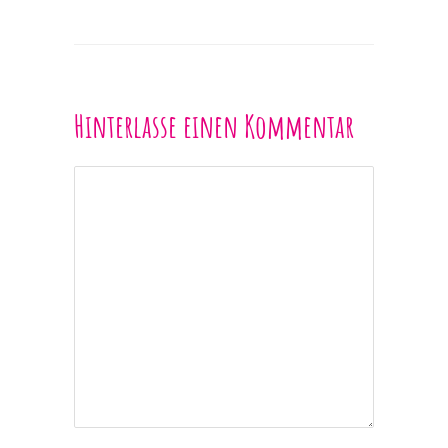
Hinterlasse einen Kommentar