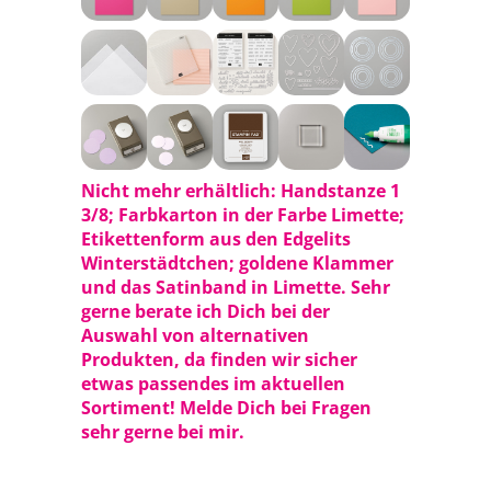
Nicht mehr erhältlich: Handstanze 1
3/8; Farbkarton in der Farbe Limette;
Etikettenform aus den Edgelits
Winterstädtchen; goldene Klammer
und das Satinband in Limette. Sehr
gerne berate ich Dich bei der
Auswahl von alternativen
Produkten, da finden wir sicher
etwas passendes im aktuellen
Sortiment! Melde Dich bei Fragen
sehr gerne bei mir.