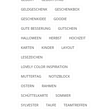
GELDGESCHENK
GESCHENKBOX
GESCHENKIDEE
GOODIE
GUTE BESSERUNG
GUTSCHEIN
HALLOWEEN
HERBST
HOCHZEIT
KARTEN
KINDER
LAYOUT
LESEZEICHEN
LOVELY COLOR INSPIRATION
MUTTERTAG
NOTIZBLOCK
OSTERN
RAHMEN
SCHÜTTELKARTE
SOMMER
SYLVESTER
TAUFE
TEAMTREFFEN