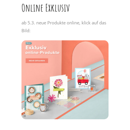
Online Exklusiv
ab 5.3. neue Produkte online, klick auf das
Bild: