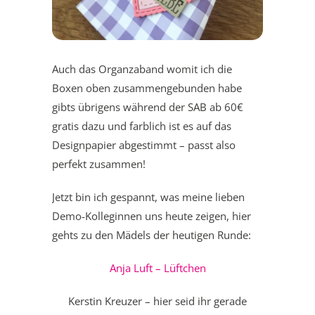
Auch das Organzaband womit ich die
Boxen oben zusammengebunden habe
gibts übrigens während der SAB ab 60€
gratis dazu und farblich ist es auf das
Designpapier abgestimmt – passt also
perfekt zusammen!
Jetzt bin ich gespannt, was meine lieben
Demo-Kolleginnen uns heute zeigen, hier
gehts zu den Mädels der heutigen Runde:
Anja Luft – Lüftchen
Kerstin Kreuzer – hier seid ihr gerade