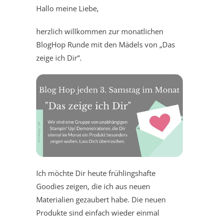
Hallo meine Liebe,
herzlich willkommen zur monatlichen
BlogHop Runde mit den Mädels von „Das
zeige ich Dir“.
Ich möchte Dir heute frühlingshafte
Goodies zeigen, die ich aus neuen
Materialien gezaubert habe. Die neuen
Produkte sind einfach wieder einmal