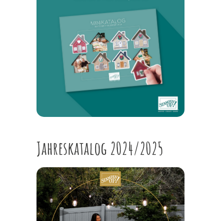
Jahreskatalog 2024/2025