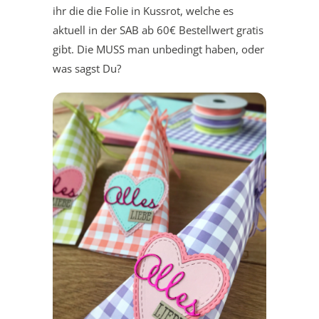
ihr die die Folie in Kussrot, welche es
aktuell in der SAB ab 60€ Bestellwert gratis
gibt. Die MUSS man unbedingt haben, oder
was sagst Du?