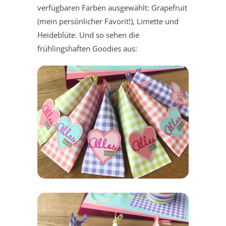
verfügbaren Farben ausgewählt: Grapefruit
(mein persönlicher Favorit!), Limette und
Heideblüte. Und so sehen die
frühlingshaften Goodies aus: