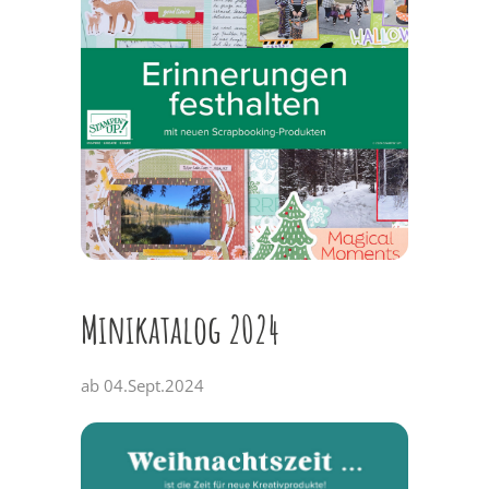
Minikatalog 2024
ab 04.Sept.2024