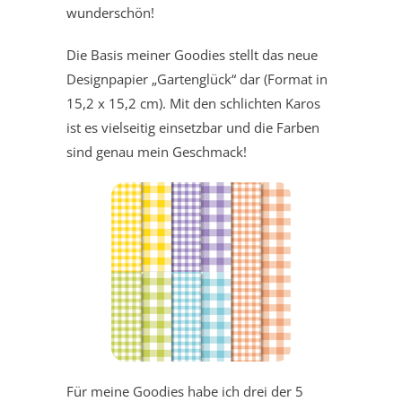
wunderschön!
Die Basis meiner Goodies stellt das neue
Designpapier „Gartenglück“ dar (Format in
15,2 x 15,2 cm). Mit den schlichten Karos
ist es vielseitig einsetzbar und die Farben
sind genau mein Geschmack!
Für meine Goodies habe ich drei der 5