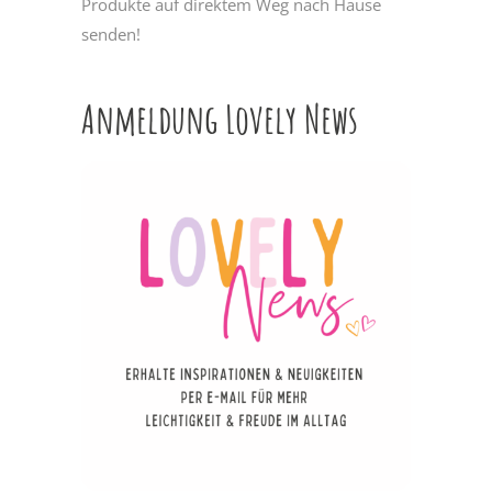
Produkte auf direktem Weg nach Hause
senden!
Anmeldung Lovely News