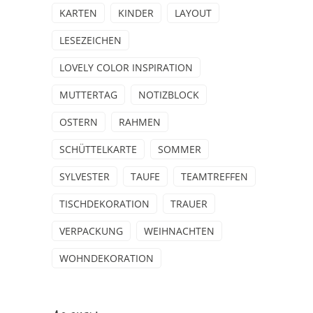
KARTEN
KINDER
LAYOUT
LESEZEICHEN
LOVELY COLOR INSPIRATION
MUTTERTAG
NOTIZBLOCK
OSTERN
RAHMEN
SCHÜTTELKARTE
SOMMER
SYLVESTER
TAUFE
TEAMTREFFEN
TISCHDEKORATION
TRAUER
VERPACKUNG
WEIHNACHTEN
WOHNDEKORATION