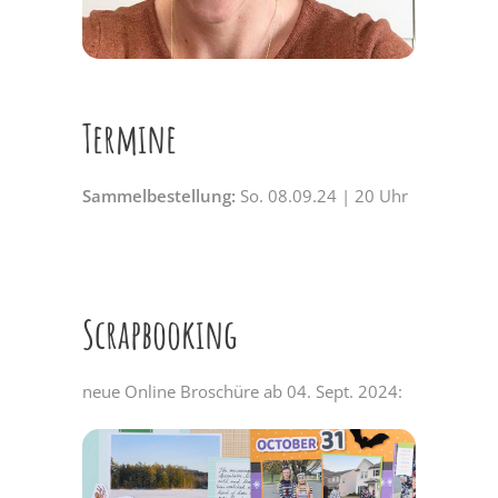
Termine
Sammelbestellung:
So. 08.09.24 | 20 Uhr
Scrapbooking
neue Online Broschüre ab 04. Sept. 2024: