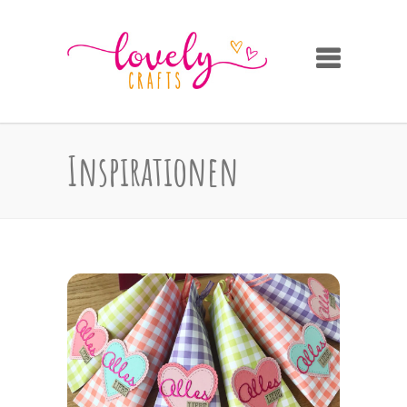
Inspirationen