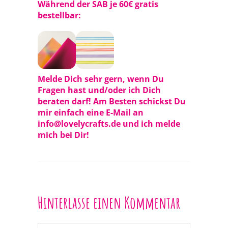
Während der SAB je 60€ gratis
bestellbar:
Melde Dich sehr gern, wenn Du
Fragen hast und/oder ich Dich
beraten darf! Am Besten schickst Du
mir einfach eine E-Mail an
info@lovelycrafts.de und ich melde
mich bei Dir!
Hinterlasse einen Kommentar