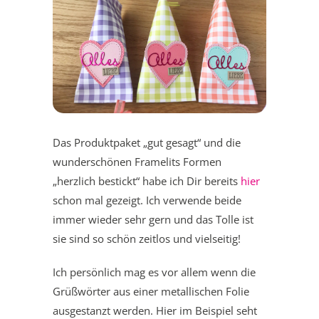
Das Produktpaket „gut gesagt“ und die
wunderschönen Framelits Formen
„herzlich bestickt“ habe ich Dir bereits
hier
schon mal gezeigt. Ich verwende beide
immer wieder sehr gern und das Tolle ist
sie sind so schön zeitlos und vielseitig!
Ich persönlich mag es vor allem wenn die
Grüßwörter aus einer metallischen Folie
ausgestanzt werden. Hier im Beispiel seht