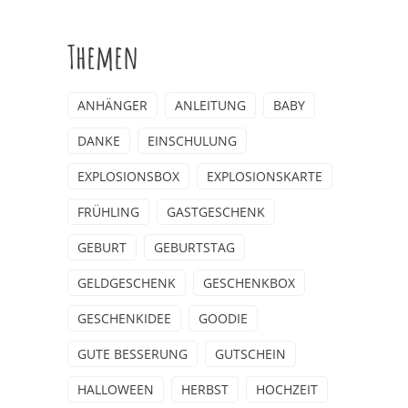
Themen
ANHÄNGER
ANLEITUNG
BABY
DANKE
EINSCHULUNG
EXPLOSIONSBOX
EXPLOSIONSKARTE
FRÜHLING
GASTGESCHENK
GEBURT
GEBURTSTAG
GELDGESCHENK
GESCHENKBOX
GESCHENKIDEE
GOODIE
GUTE BESSERUNG
GUTSCHEIN
HALLOWEEN
HERBST
HOCHZEIT