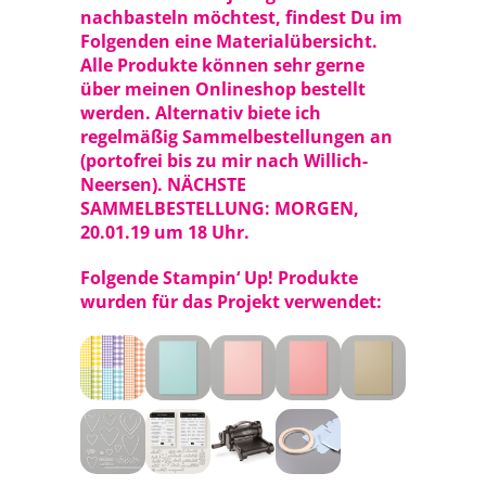
nachbasteln möchtest, findest Du im
Folgenden eine Materialübersicht.
Alle Produkte können sehr gerne
über meinen
Onlineshop
bestellt
werden. Alternativ biete ich
regelmäßig Sammelbestellungen an
(portofrei bis zu mir nach Willich-
Neersen). NÄCHSTE
SAMMELBESTELLUNG: MORGEN,
20.01.19 um 18 Uhr.
Folgende Stampin‘ Up! Produkte
wurden für das Projekt verwendet: