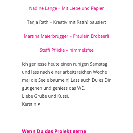
Nadine Lange – Mit Liebe und Papier
Tanja Rath – Kreativ mit Rat(h) pausiert
Martina Maierbrugger – Fräulein Erdbeerli
Steffi Pflicke – himmelsfee
Ich geniesse heute einen ruhigen Samstag
und lass nach einer arbeitsreichen Woche
mal die Seele baumeln! Lass auch Du es Dir
gut gehen und geniess das WE.
Liebe Grüße und Kussi,
Kerstin ♥
Wenn Du das Projekt gerne