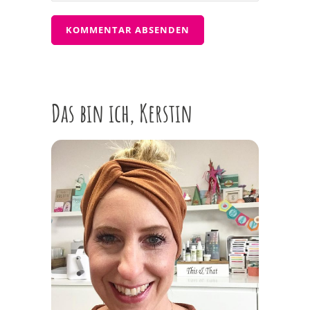
Das bin ich, Kerstin