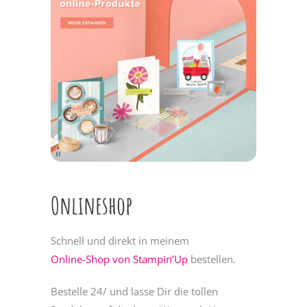
Onlineshop
Schnell und direkt in meinem
Online-Shop von Stampin’Up
bestellen.
Bestelle 24/ und lasse Dir die tollen