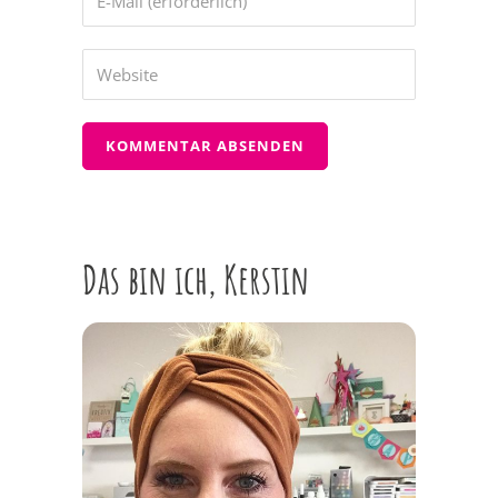
Das bin ich, Kerstin