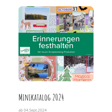
Minikatalog 2024
ab 04.Sept.2024