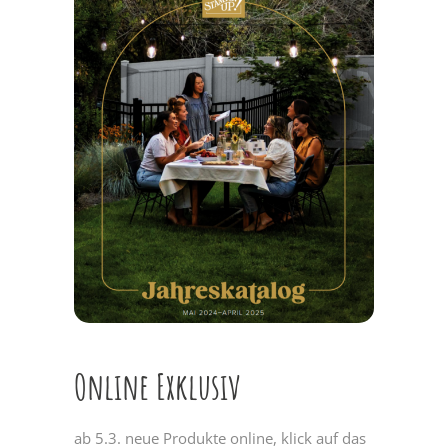
Online Exklusiv
ab 5.3. neue Produkte online, klick auf das