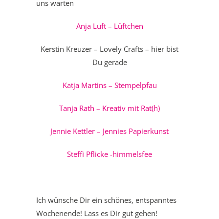
uns warten
Anja Luft – Lüftchen
Kerstin Kreuzer – Lovely Crafts – hier bist
Du gerade
Katja Martins – Stempelpfau
Tanja Rath – Kreativ mit Rat(h)
Jennie Kettler – Jennies Papierkunst
Steffi Pflicke -himmelsfee
Ich wünsche Dir ein schönes, entspanntes
Wochenende! Lass es Dir gut gehen!