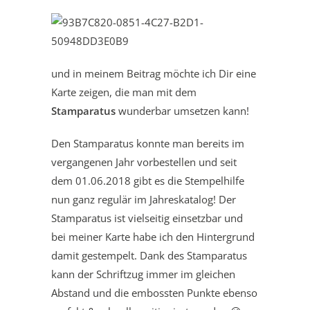
und in meinem Beitrag möchte ich Dir eine
Karte zeigen, die man mit dem
Stamparatus
wunderbar umsetzen kann!
Den Stamparatus konnte man bereits im
vergangenen Jahr vorbestellen und seit
dem 01.06.2018 gibt es die Stempelhilfe
nun ganz regulär im Jahreskatalog! Der
Stamparatus ist vielseitig einsetzbar und
bei meiner Karte habe ich den Hintergrund
damit gestempelt. Dank des Stamparatus
kann der Schriftzug immer im gleichen
Abstand und die embossten Punkte ebenso