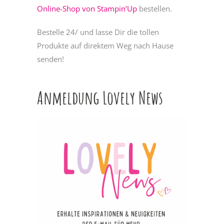
Online-Shop von Stampin’Up
bestellen.
Bestelle 24/ und lasse Dir die tollen
Produkte auf direktem Weg nach Hause
senden!
Anmeldung Lovely News