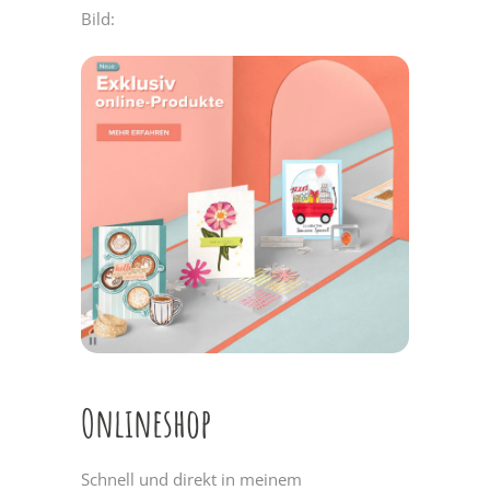
Bild:
Onlineshop
Schnell und direkt in meinem