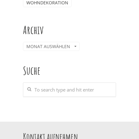
WOHNDEKORATION
Archiv
Archiv
Suche
Kontakt aufnehmen