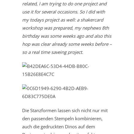
related, I am trying to do one project and
use it for several occasions. So I did with
my todays project as well: a shakercard
workshop was prepared, my nephews 8th
birthday was some weeks ago and also this
hop was clear already some weeks before –
so a real time saveing project.
Die Stanzformen lassen sich nicht nur mit
den passenden Stempeln kombinieren,
auch die gedruckten Dinos auf dem