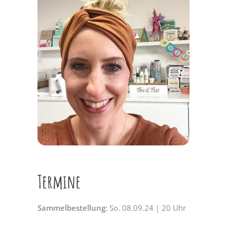
Termine
Sammelbestellung:
So. 08.09.24 | 20 Uhr