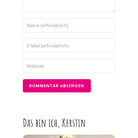
Das bin ich, Kerstin