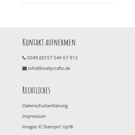
Kontakt aufnehmen
0049 (0)157 549 67 913
info@lovelycrafts.de
Rechtliches
Datenschutzerklärung
Impressum
Images © Stampin’ Up!®