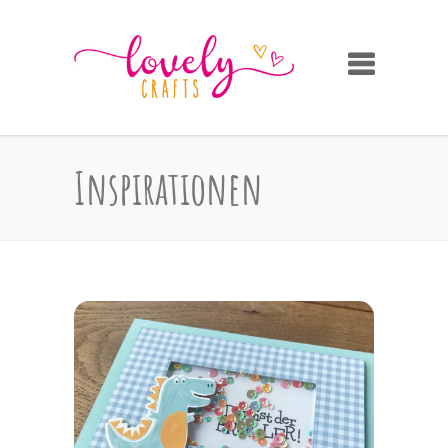
Inspirationen