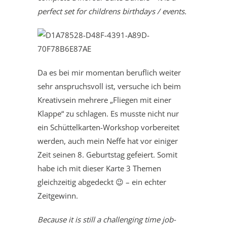
perfect set for childrens birthdays / events.
Da es bei mir momentan beruflich weiter
sehr anspruchsvoll ist, versuche ich beim
Kreativsein mehrere „Fliegen mit einer
Klappe“ zu schlagen. Es musste nicht nur
ein Schüttelkarten-Workshop vorbereitet
werden, auch mein Neffe hat vor einiger
Zeit seinen 8. Geburtstag gefeiert. Somit
habe ich mit dieser Karte 3 Themen
gleichzeitig abgedeckt 😉 – ein echter
Zeitgewinn.
Because it is still a challenging time job-