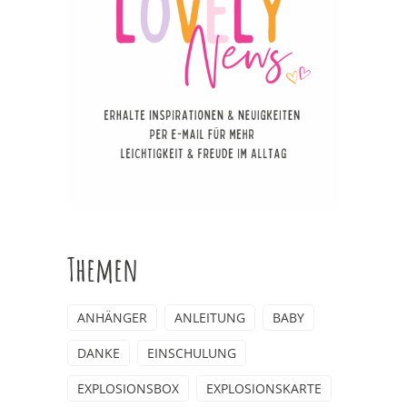
Themen
ANHÄNGER
ANLEITUNG
BABY
DANKE
EINSCHULUNG
EXPLOSIONSBOX
EXPLOSIONSKARTE