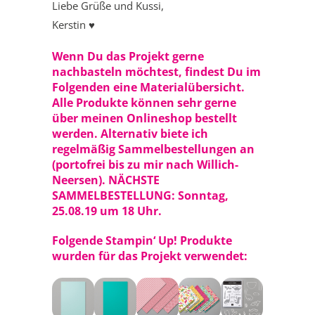
Liebe Grüße und Kussi,
Kerstin ♥
Wenn Du das Projekt gerne
nachbasteln möchtest, findest Du im
Folgenden eine Materialübersicht.
Alle Produkte können sehr gerne
über meinen
Onlineshop
bestellt
werden. Alternativ biete ich
regelmäßig Sammelbestellungen an
(portofrei bis zu mir nach Willich-
Neersen). NÄCHSTE
SAMMELBESTELLUNG: Sonntag,
25.08.19 um 18 Uhr.
Folgende Stampin‘ Up! Produkte
wurden für das Projekt verwendet: