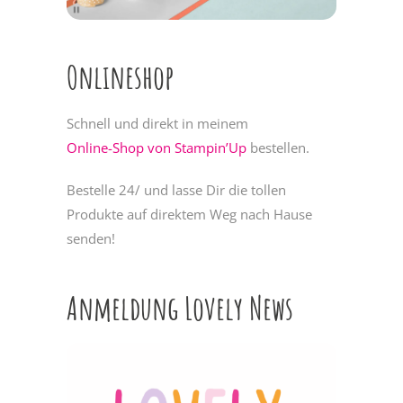
Onlineshop
Schnell und direkt in meinem
Online-Shop von Stampin’Up
bestellen.
Bestelle 24/ und lasse Dir die tollen
Produkte auf direktem Weg nach Hause
senden!
Anmeldung Lovely News