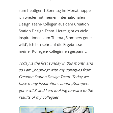
zum heutigen 1.Sonntag im Monat hoppe
ich wieder mit meinen internationalen
Design Team-Kollegen aus dem Creation
Station Design Team. Heute gibt es viele
Inspirationen zum Thema „Stampers gone
wild“, ich bin sehr auf die Ergebnisse
meiner Kollegen/Kolleginnen gespannt.
Today is the first sunday in this month and
so I am „hopping“ with my collegues from
Creation Station Design Team. Today we
have many inspirations about „Stampers
gone wild“ and I am looking forward to the
results of my collegues.