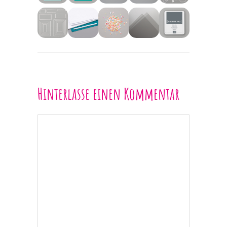
Hinterlasse einen Kommentar