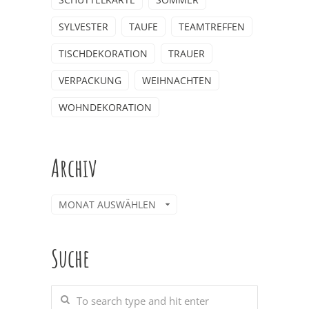
SYLVESTER
TAUFE
TEAMTREFFEN
TISCHDEKORATION
TRAUER
VERPACKUNG
WEIHNACHTEN
WOHNDEKORATION
Archiv
Archiv
Suche