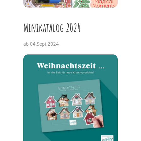
Minikatalog 2024
ab 04.Sept.2024