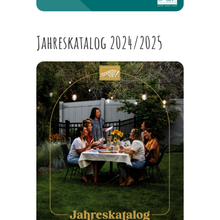
Jahreskatalog 2024/2025