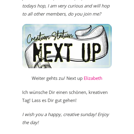
todays hop, I am very curious and will hop
to all other members, do you join me?
Weiter gehts zu/ Next up
Elizabeth
Ich wünsche Dir einen schönen, kreativen
Tag! Lass es Dir gut gehen!
I wish you a happy, creative sunday! Enjoy
the day!