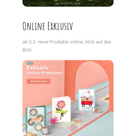
Online Exklusiv
ab 5.3. neue Produkte online, klick auf das
Bild: