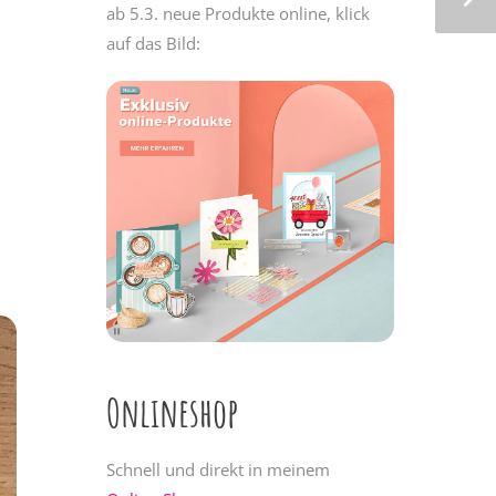
ab 5.3. neue Produkte online, klick
auf das Bild:
Onlineshop
Schnell und direkt in meinem