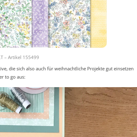
– Artikel 155499
ive, die sich also auch für weihnachtliche Projekte gut einsetzen
r to go aus: