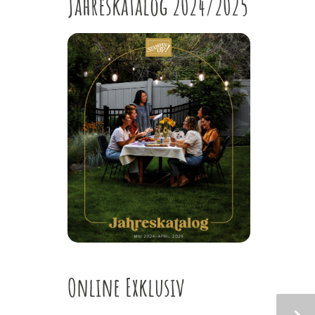
Jahreskatalog 2024/2025
Online Exklusiv