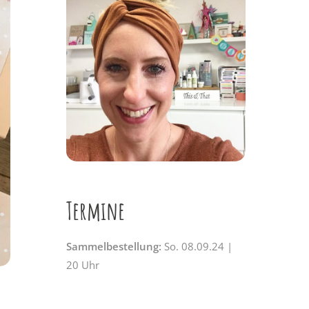
Termine
Sammelbestellung:
So. 08.09.24 |
20 Uhr