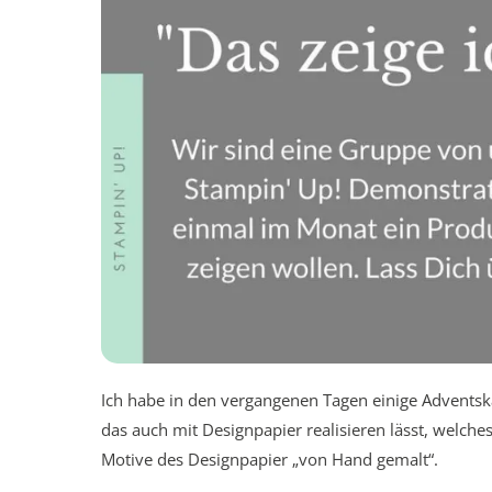
Ich habe in den vergangenen Tagen einige Adventska
das auch mit Designpapier realisieren lässt, welch
Motive des Designpapier „von Hand gemalt“.