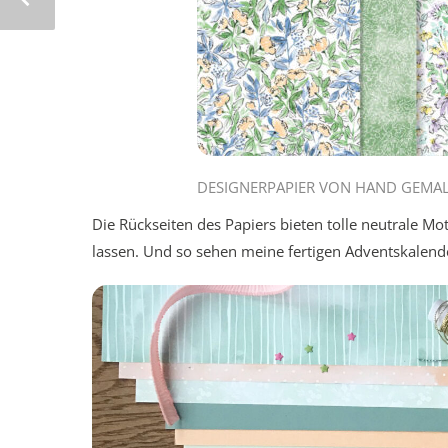
DESIGNERPAPIER VON HAND GEMALT 
Die Rückseiten des Papiers bieten tolle neutrale Mot
lassen. Und so sehen meine fertigen Adventskalende