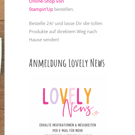
Online-Shop von
Stampin’Up
bestellen.
Bestelle 24/ und lasse Dir die tollen
Produkte auf direktem Weg nach
Hause senden!
Anmeldung Lovely News