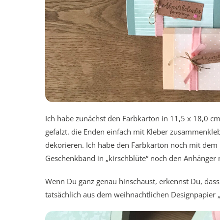
Ich habe zunächst den Farbkarton in 11,5 x 18,0 cm 
gefalzt. die Enden einfach mit Kleber zusammenkl
dekorieren. Ich habe den Farbkarton noch mit dem
Geschenkband in „kirschblüte“ noch den Anhänger m
Wenn Du ganz genau hinschaust, erkennst Du, dass d
tatsächlich aus dem weihnachtlichen Designpapier „