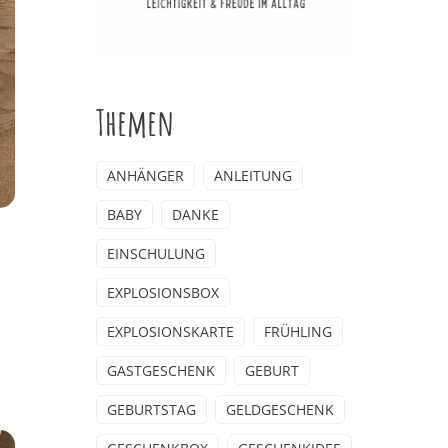
Themen
ANHÄNGER
ANLEITUNG
BABY
DANKE
EINSCHULUNG
EXPLOSIONSBOX
EXPLOSIONSKARTE
FRÜHLING
GASTGESCHENK
GEBURT
GEBURTSTAG
GELDGESCHENK